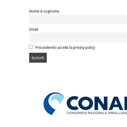
Nome e cognome
Email
Procedendo accetti la privacy policy