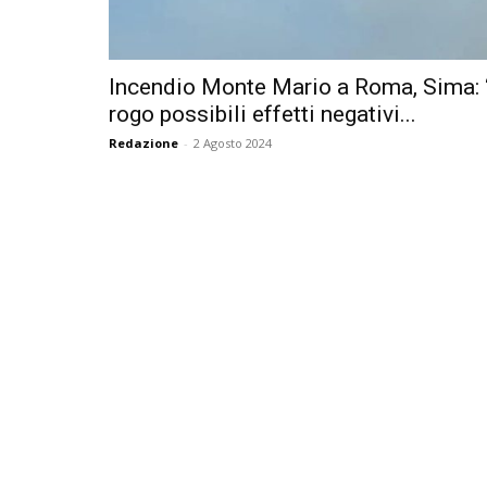
Incendio Monte Mario a Roma, Sima: 
rogo possibili effetti negativi...
Redazione
-
2 Agosto 2024