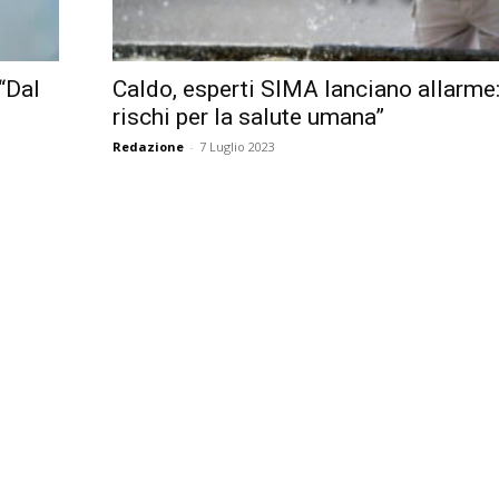
Città
“Dal
Caldo, esperti SIMA lanciano allarme:
rischi per la salute umana”
Redazione
-
7 Luglio 2023