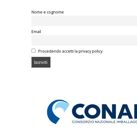
Nome e cognome
Email
Procedendo accetti la privacy policy