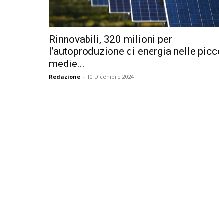
Rinnovabili, 320 milioni per
l’autoproduzione di energia nelle picc
medie...
Redazione
-
10 Dicembre 2024