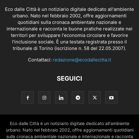
Eco dalle Città è un notiziario digitale dedicato all'ambiente
urbano. Nato nel febbraio 2002, offre aggiornamenti
quotidiani sulla cronaca ambientale nazionale e
internazionale e racconta le buone pratiche realizzate nei
territori per sviluppare l'economia circolare e favorire
l'inclusione sociale. È una testata registrata presso il
tribunale di Torino (iscrizione n. 58 del 22.05.2007).
Contattaci:
redazione@ecodallecitta.it
SEGUICI
Eco dalle Città è un notiziario digitale dedicato all'ambiente
urbano. Nato nel febbraio 2002, offre aggiornamenti quotidiani
sulla cronaca ambientale nazionale e internazionale e racconta