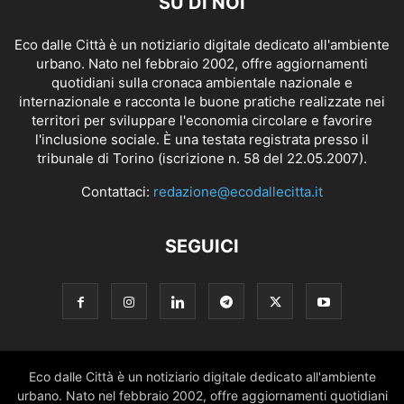
SU DI NOI
Eco dalle Città è un notiziario digitale dedicato all'ambiente
urbano. Nato nel febbraio 2002, offre aggiornamenti
quotidiani sulla cronaca ambientale nazionale e
internazionale e racconta le buone pratiche realizzate nei
territori per sviluppare l'economia circolare e favorire
l'inclusione sociale. È una testata registrata presso il
tribunale di Torino (iscrizione n. 58 del 22.05.2007).
Contattaci:
redazione@ecodallecitta.it
SEGUICI
Eco dalle Città è un notiziario digitale dedicato all'ambiente
urbano. Nato nel febbraio 2002, offre aggiornamenti quotidiani