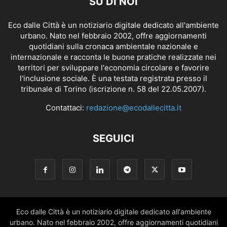
SU DI NOI
Eco dalle Città è un notiziario digitale dedicato all'ambiente
urbano. Nato nel febbraio 2002, offre aggiornamenti
quotidiani sulla cronaca ambientale nazionale e
internazionale e racconta le buone pratiche realizzate nei
territori per sviluppare l'economia circolare e favorire
l'inclusione sociale. È una testata registrata presso il
tribunale di Torino (iscrizione n. 58 del 22.05.2007).
Contattaci:
redazione@ecodallecitta.it
SEGUICI
Eco dalle Città è un notiziario digitale dedicato all'ambiente
urbano. Nato nel febbraio 2002, offre aggiornamenti quotidiani