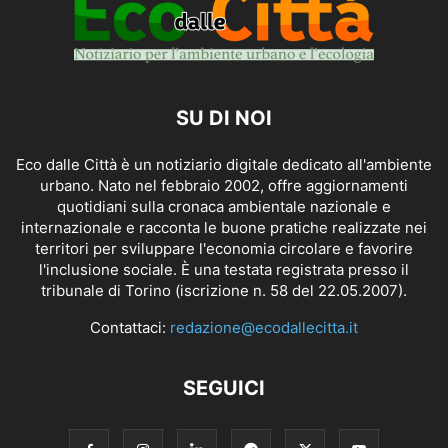
SU DI NOI
Eco dalle Città è un notiziario digitale dedicato all'ambiente
urbano. Nato nel febbraio 2002, offre aggiornamenti
quotidiani sulla cronaca ambientale nazionale e
internazionale e racconta le buone pratiche realizzate nei
territori per sviluppare l'economia circolare e favorire
l'inclusione sociale. È una testata registrata presso il
tribunale di Torino (iscrizione n. 58 del 22.05.2007).
Contattaci:
redazione@ecodallecitta.it
SEGUICI