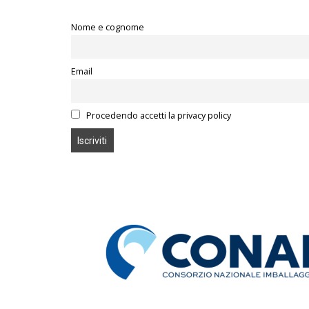
Nome e cognome
Email
Procedendo accetti la privacy policy