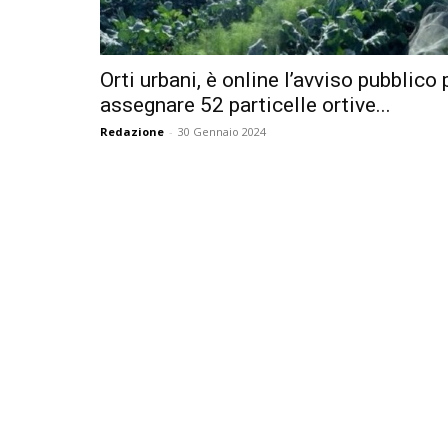
Orti urbani, è online l’avviso pubblico 
assegnare 52 particelle ortive...
Redazione
-
30 Gennaio 2024