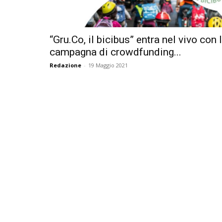
“Gru.Co, il bicibus” entra nel vivo con 
campagna di crowdfunding...
Redazione
-
19 Maggio 2021