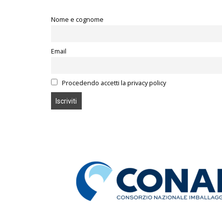
Nome e cognome
Email
Procedendo accetti la privacy policy