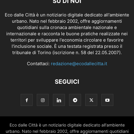
SU DI NOI
Eco dalle Città è un notiziario digitale dedicato all'ambiente
urbano. Nato nel febbraio 2002, offre aggiornamenti
quotidiani sulla cronaca ambientale nazionale e
internazionale e racconta le buone pratiche realizzate nei
territori per sviluppare l'economia circolare e favorire
l'inclusione sociale. È una testata registrata presso il
tribunale di Torino (iscrizione n. 58 del 22.05.2007).
Contattaci:
redazione@ecodallecitta.it
SEGUICI
Eco dalle Città è un notiziario digitale dedicato all'ambiente
urbano. Nato nel febbraio 2002, offre aggiornamenti quotidiani