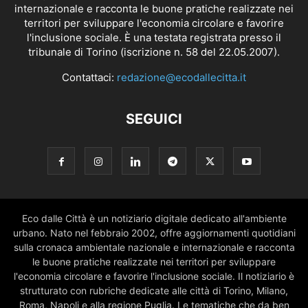
internazionale e racconta le buone pratiche realizzate nei
territori per sviluppare l'economia circolare e favorire
l'inclusione sociale. È una testata registrata presso il
tribunale di Torino (iscrizione n. 58 del 22.05.2007).
Contattaci:
redazione@ecodallecitta.it
SEGUICI
Eco dalle Città è un notiziario digitale dedicato all'ambiente
urbano. Nato nel febbraio 2002, offre aggiornamenti quotidiani
sulla cronaca ambientale nazionale e internazionale e racconta
le buone pratiche realizzate nei territori per sviluppare
l'economia circolare e favorire l'inclusione sociale. Il notiziario è
strutturato con rubriche dedicate alle città di Torino, Milano,
Roma, Napoli e alla regione Puglia. Le tematiche che da ben