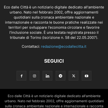
Eco dalle Città è un notiziario digitale dedicato all'ambiente
urbano. Nato nel febbraio 2002, offre aggiornamenti
quotidiani sulla cronaca ambientale nazionale e
internazionale e racconta le buone pratiche realizzate nei
territori per sviluppare l'economia circolare e favorire
l'inclusione sociale. È una testata registrata presso il
tribunale di Torino (iscrizione n. 58 del 22.05.2007).
Contattaci:
redazione@ecodallecitta.it
SEGUICI
Eco dalle Città è un notiziario digitale dedicato all'ambiente
urbano. Nato nel febbraio 2002, offre aggiornamenti quotidiani
sulla cronaca ambientale nazionale e internazionale e racconta