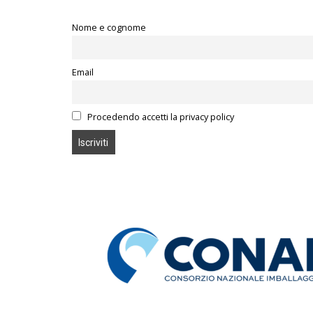
Nome e cognome
Email
Procedendo accetti la privacy policy