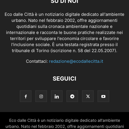
SU DI NOI
Eco dalle Città è un notiziario digitale dedicato all'ambiente
urbano. Nato nel febbraio 2002, offre aggiornamenti
quotidiani sulla cronaca ambientale nazionale e
internazionale e racconta le buone pratiche realizzate nei
territori per sviluppare l'economia circolare e favorire
l'inclusione sociale. È una testata registrata presso il
tribunale di Torino (iscrizione n. 58 del 22.05.2007).
Contattaci:
redazione@ecodallecitta.it
SEGUICI
Eco dalle Città è un notiziario digitale dedicato all'ambiente
urbano. Nato nel febbraio 2002, offre aggiornamenti quotidiani