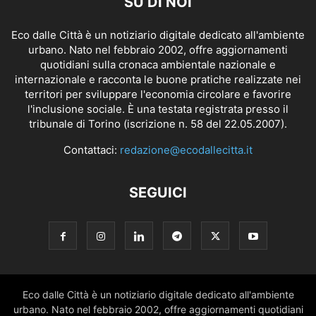
SU DI NOI
Eco dalle Città è un notiziario digitale dedicato all'ambiente
urbano. Nato nel febbraio 2002, offre aggiornamenti
quotidiani sulla cronaca ambientale nazionale e
internazionale e racconta le buone pratiche realizzate nei
territori per sviluppare l'economia circolare e favorire
l'inclusione sociale. È una testata registrata presso il
tribunale di Torino (iscrizione n. 58 del 22.05.2007).
Contattaci:
redazione@ecodallecitta.it
SEGUICI
Eco dalle Città è un notiziario digitale dedicato all'ambiente
urbano. Nato nel febbraio 2002, offre aggiornamenti quotidiani