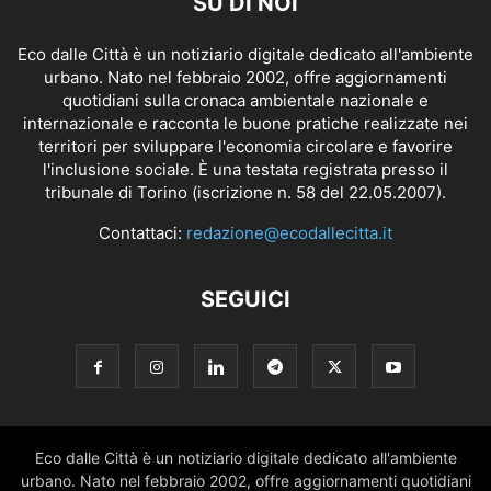
SU DI NOI
Eco dalle Città è un notiziario digitale dedicato all'ambiente
urbano. Nato nel febbraio 2002, offre aggiornamenti
quotidiani sulla cronaca ambientale nazionale e
internazionale e racconta le buone pratiche realizzate nei
territori per sviluppare l'economia circolare e favorire
l'inclusione sociale. È una testata registrata presso il
tribunale di Torino (iscrizione n. 58 del 22.05.2007).
Contattaci:
redazione@ecodallecitta.it
SEGUICI
Eco dalle Città è un notiziario digitale dedicato all'ambiente
urbano. Nato nel febbraio 2002, offre aggiornamenti quotidiani