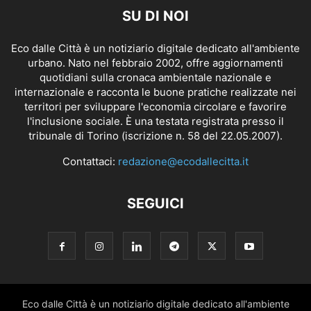
SU DI NOI
Eco dalle Città è un notiziario digitale dedicato all'ambiente
urbano. Nato nel febbraio 2002, offre aggiornamenti
quotidiani sulla cronaca ambientale nazionale e
internazionale e racconta le buone pratiche realizzate nei
territori per sviluppare l'economia circolare e favorire
l'inclusione sociale. È una testata registrata presso il
tribunale di Torino (iscrizione n. 58 del 22.05.2007).
Contattaci:
redazione@ecodallecitta.it
SEGUICI
Eco dalle Città è un notiziario digitale dedicato all'ambiente