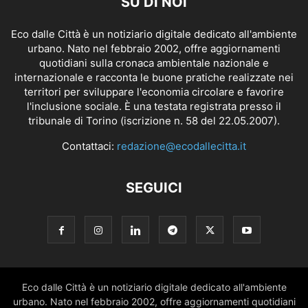
SU DI NOI
Eco dalle Città è un notiziario digitale dedicato all'ambiente
urbano. Nato nel febbraio 2002, offre aggiornamenti
quotidiani sulla cronaca ambientale nazionale e
internazionale e racconta le buone pratiche realizzate nei
territori per sviluppare l'economia circolare e favorire
l'inclusione sociale. È una testata registrata presso il
tribunale di Torino (iscrizione n. 58 del 22.05.2007).
Contattaci:
redazione@ecodallecitta.it
SEGUICI
Eco dalle Città è un notiziario digitale dedicato all'ambiente
urbano. Nato nel febbraio 2002, offre aggiornamenti quotidiani