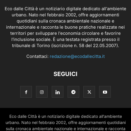
Eco dalle Città è un notiziario digitale dedicato all'ambiente
urbano. Nato nel febbraio 2002, offre aggiornamenti
quotidiani sulla cronaca ambientale nazionale e
internazionale e racconta le buone pratiche realizzate nei
territori per sviluppare l'economia circolare e favorire
l'inclusione sociale. È una testata registrata presso il
tribunale di Torino (iscrizione n. 58 del 22.05.2007).
Contattaci:
redazione@ecodallecitta.it
SEGUICI
Eco dalle Città è un notiziario digitale dedicato all'ambiente
urbano. Nato nel febbraio 2002, offre aggiornamenti quotidiani
sulla cronaca ambientale nazionale e internazionale e racconta