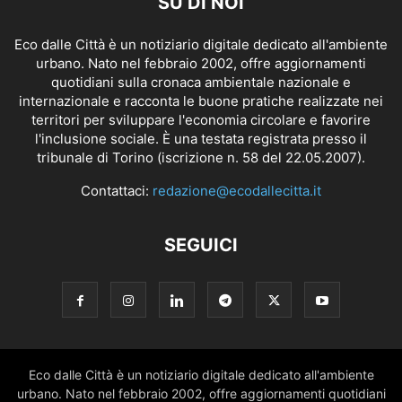
SU DI NOI
Eco dalle Città è un notiziario digitale dedicato all'ambiente
urbano. Nato nel febbraio 2002, offre aggiornamenti
quotidiani sulla cronaca ambientale nazionale e
internazionale e racconta le buone pratiche realizzate nei
territori per sviluppare l'economia circolare e favorire
l'inclusione sociale. È una testata registrata presso il
tribunale di Torino (iscrizione n. 58 del 22.05.2007).
Contattaci:
redazione@ecodallecitta.it
SEGUICI
Eco dalle Città è un notiziario digitale dedicato all'ambiente
urbano. Nato nel febbraio 2002, offre aggiornamenti quotidiani