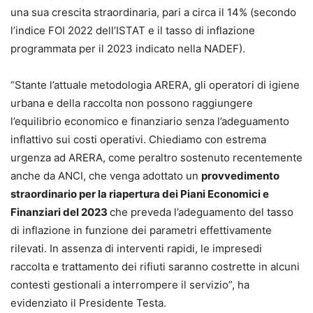
una sua crescita straordinaria, pari a circa il 14% (secondo
l’indice FOI 2022 dell’ISTAT e il tasso di inflazione
programmata per il 2023 indicato nella NADEF).
“Stante l’attuale metodologia ARERA, gli operatori di igiene
urbana e della raccolta non possono raggiungere
l’equilibrio economico e finanziario senza l’adeguamento
inflattivo sui costi operativi. Chiediamo con estrema
urgenza ad ARERA, come peraltro sostenuto recentemente
anche da ANCI, che venga adottato un
provvedimento
straordinario per la riapertura dei Piani Economici e
Finanziari del 2023
che preveda l’adeguamento del tasso
di inflazione in funzione dei parametri effettivamente
rilevati. In assenza di interventi rapidi, le impresedi
raccolta e trattamento dei rifiuti saranno costrette in alcuni
contesti gestionali a interrompere il servizio”, ha
evidenziato il Presidente Testa.