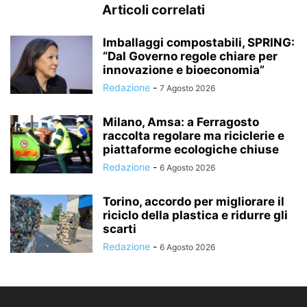
Articoli correlati
Imballaggi compostabili, SPRING:
“Dal Governo regole chiare per
innovazione e bioeconomia”
Redazione
-
7 Agosto 2026
Milano, Amsa: a Ferragosto
raccolta regolare ma riciclerie e
piattaforme ecologiche chiuse
Redazione
-
6 Agosto 2026
Torino, accordo per migliorare il
riciclo della plastica e ridurre gli
scarti
Redazione
-
6 Agosto 2026