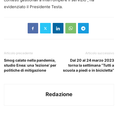
evidenziato il Presidente Testa.
Articolo precedente
Articolo successivo
Smog calato nella pandemia,
Dal 20 al 24 marzo 2023
studio Enea: una ‘lezione’ per
torna la settimana “Tutti a
politiche di mitigazione
scuola a piedi o in bicicletta”
Redazione