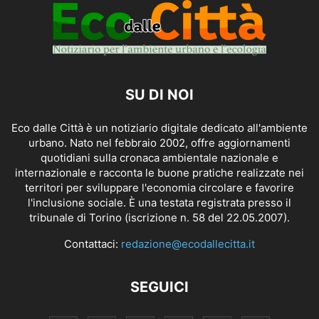
SU DI NOI
Eco dalle Città è un notiziario digitale dedicato all'ambiente
urbano. Nato nel febbraio 2002, offre aggiornamenti
quotidiani sulla cronaca ambientale nazionale e
internazionale e racconta le buone pratiche realizzate nei
territori per sviluppare l'economia circolare e favorire
l'inclusione sociale. È una testata registrata presso il
tribunale di Torino (iscrizione n. 58 del 22.05.2007).
Contattaci:
redazione@ecodallecitta.it
SEGUICI