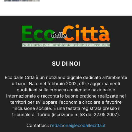
SU DI NOI
Eco dalle Città è un notiziario digitale dedicato all'ambiente
urbano. Nato nel febbraio 2002, offre aggiornamenti
quotidiani sulla cronaca ambientale nazionale e
internazionale e racconta le buone pratiche realizzate nei
territori per sviluppare l'economia circolare e favorire
l'inclusione sociale. È una testata registrata presso il
tribunale di Torino (iscrizione n. 58 del 22.05.2007).
Contattaci:
redazione@ecodallecitta.it