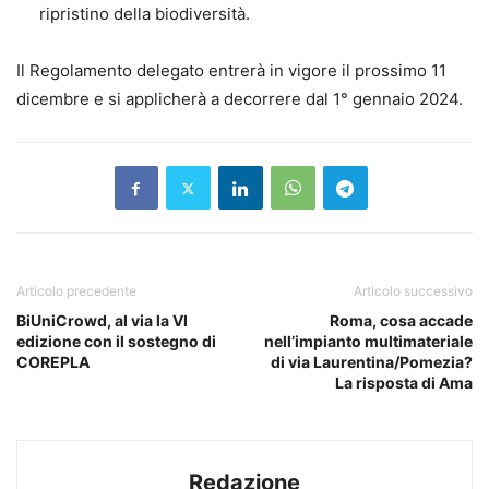
ripristino della biodiversità.
Il Regolamento delegato entrerà in vigore il prossimo 11
dicembre e si applicherà a decorrere dal 1° gennaio 2024.
Articolo precedente
Articolo successivo
BiUniCrowd, al via la VI
Roma, cosa accade
edizione con il sostegno di
nell’impianto multimateriale
COREPLA
di via Laurentina/Pomezia?
La risposta di Ama
Redazione