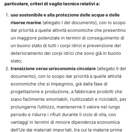
particolare, criteri di vaglio tecnico relativi a:
uso sostenibile e alla protezione delle acque e delle
risorse marine
(allegato I del documento), con lo scopo
dar priorità a quelle attività economiche che presentino
un maggiore potenziale in termini di conseguimento di
un buono stato di tutti i corpi idrici e prevenzione del
deterioramento dei corpi idrici che sono già in buono
stato;
transizione verso un’economia circolare
(allegato II del
documento), con lo scopo dar priorità a quelle attività
economiche che si impegnino, già dalla fase di
progettazione e produzione, a fabbricare prodotti che
siano facilmente smontabili, riutilizzabili e riciclabili, per
prolungarne l’utilizzo, mantenerne il valore nel lungo
periodo e ridurre i rifiuti durante il ciclo di vita, con
vantaggi in termini di minore dipendenza economica
dell’Ue dai materiali importati, tra cui le materie prime