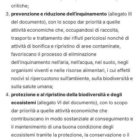
critiche;
prevenzione e riduzione dell’inquinamento
(allegato III
del documento), con lo scopo dar priorità a quelle
attività economiche che, occupandosi di raccolta,
trasporto e trattamento dei rifiuti pericolosi nonché di
attività di bonifica e ripristino di aree contaminate,
favoriscano il processo di eliminazione
dell’inquinamento nell’aria, nell’acqua, nel suolo, negli
organismi viventi e nelle risorse alimentari, i cui effetti
nocivi si ripercuotono sull’ambiente, sulla biodiversità e
sulla salute umana;
protezione e al ripristino della biodiversità e degli
ecosistemi
(allegato VI del documento), con lo scopo
dar priorità a quelle attività economiche che
contribuiscano in modo sostanziale al conseguimento e
il mantenimento di una buona condizione degli
ecosistemi tramite la protezione, la conservazione o il