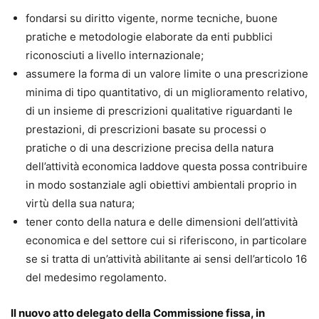
fondarsi su diritto vigente, norme tecniche, buone
pratiche e metodologie elaborate da enti pubblici
riconosciuti a livello internazionale;
assumere la forma di un valore limite o una prescrizione
minima di tipo quantitativo, di un miglioramento relativo,
di un insieme di prescrizioni qualitative riguardanti le
prestazioni, di prescrizioni basate su processi o
pratiche o di una descrizione precisa della natura
dell’attività economica laddove questa possa contribuire
in modo sostanziale agli obiettivi ambientali proprio in
virtù della sua natura;
tener conto della natura e delle dimensioni dell’attività
economica e del settore cui si riferiscono, in particolare
se si tratta di un’attività abilitante ai sensi dell’articolo 16
del medesimo regolamento.
Il nuovo atto delegato della Commissione fissa, in