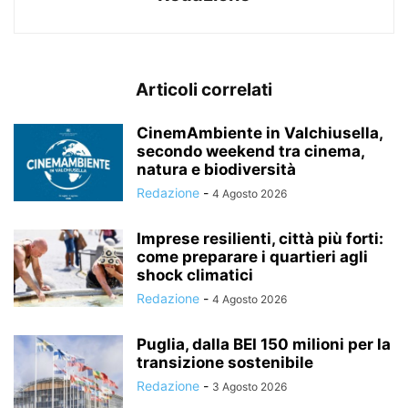
Articoli correlati
CinemAmbiente in Valchiusella,
secondo weekend tra cinema,
natura e biodiversità
Redazione
-
4 Agosto 2026
Imprese resilienti, città più forti:
come preparare i quartieri agli
shock climatici
Redazione
-
4 Agosto 2026
Puglia, dalla BEI 150 milioni per la
transizione sostenibile
Redazione
-
3 Agosto 2026