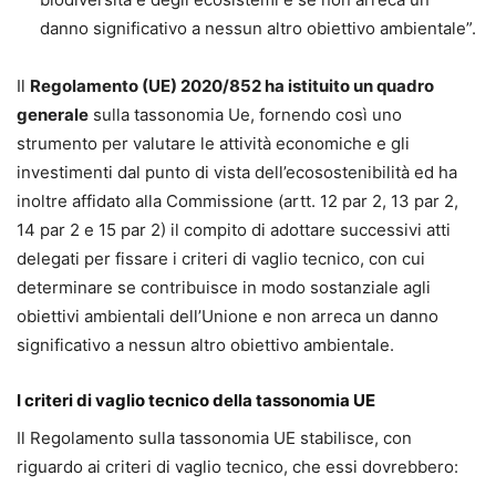
danno significativo a nessun altro obiettivo ambientale”.
Il
Regolamento (UE) 2020/852 ha istituito un quadro
generale
sulla tassonomia Ue, fornendo così uno
strumento per valutare le attività economiche e gli
investimenti dal punto di vista dell’ecosostenibilità ed ha
inoltre affidato alla Commissione (artt. 12 par 2, 13 par 2,
14 par 2 e 15 par 2) il compito di adottare successivi atti
delegati per fissare i criteri di vaglio tecnico, con cui
determinare se contribuisce in modo sostanziale agli
obiettivi ambientali dell’Unione e non arreca un danno
significativo a nessun altro obiettivo ambientale.
I criteri di vaglio tecnico della tassonomia UE
Il Regolamento sulla tassonomia UE stabilisce, con
riguardo ai criteri di vaglio tecnico, che essi dovrebbero: