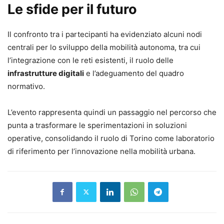
Le sfide per il futuro
Il confronto tra i partecipanti ha evidenziato alcuni nodi
centrali per lo sviluppo della mobilità autonoma, tra cui
l’integrazione con le reti esistenti, il ruolo delle
infrastrutture digitali
e l’adeguamento del quadro
normativo.
L’evento rappresenta quindi un passaggio nel percorso che
punta a trasformare le sperimentazioni in soluzioni
operative, consolidando il ruolo di Torino come laboratorio
di riferimento per l’innovazione nella mobilità urbana.