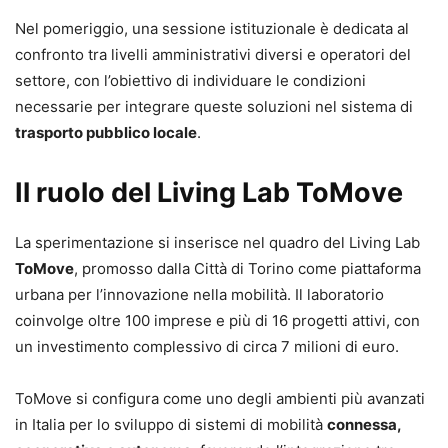
Nel pomeriggio, una sessione istituzionale è dedicata al
confronto tra livelli amministrativi diversi e operatori del
settore, con l’obiettivo di individuare le condizioni
necessarie per integrare queste soluzioni nel sistema di
trasporto pubblico locale
.
Il ruolo del Living Lab ToMove
La sperimentazione si inserisce nel quadro del Living Lab
ToMove
, promosso dalla Città di Torino come piattaforma
urbana per l’innovazione nella mobilità. Il laboratorio
coinvolge oltre 100 imprese e più di 16 progetti attivi, con
un investimento complessivo di circa 7 milioni di euro.
ToMove si configura come uno degli ambienti più avanzati
in Italia per lo sviluppo di sistemi di mobilità
connessa,