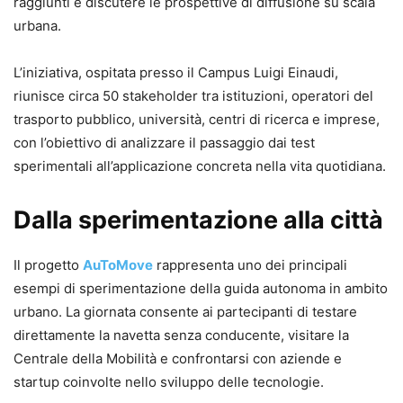
raggiunti e discutere le prospettive di diffusione su scala
urbana.
L’iniziativa, ospitata presso il Campus Luigi Einaudi,
riunisce circa 50 stakeholder tra istituzioni, operatori del
trasporto pubblico, università, centri di ricerca e imprese,
con l’obiettivo di analizzare il passaggio dai test
sperimentali all’applicazione concreta nella vita quotidiana.
Dalla sperimentazione alla città
Il progetto
AuToMove
rappresenta uno dei principali
esempi di sperimentazione della guida autonoma in ambito
urbano. La giornata consente ai partecipanti di testare
direttamente la navetta senza conducente, visitare la
Centrale della Mobilità e confrontarsi con aziende e
startup coinvolte nello sviluppo delle tecnologie.