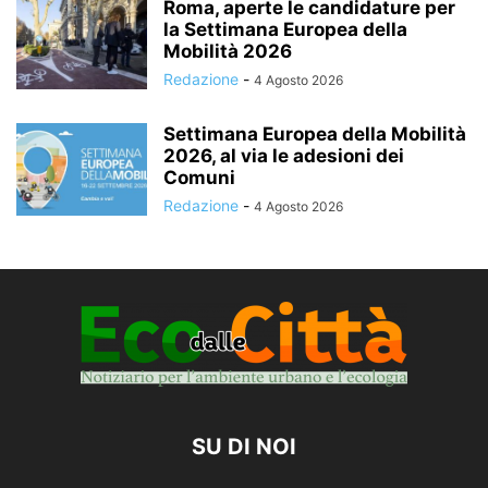
Roma, aperte le candidature per
la Settimana Europea della
Mobilità 2026
Redazione
-
4 Agosto 2026
Settimana Europea della Mobilità
2026, al via le adesioni dei
Comuni
Redazione
-
4 Agosto 2026
SU DI NOI