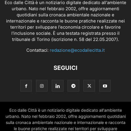
Eco dalle Città è un notiziario digitale dedicato all'ambiente
urbano. Nato nel febbraio 2002, offre aggiornamenti
quotidiani sulla cronaca ambientale nazionale e
internazionale e racconta le buone pratiche realizzate nei
territori per sviluppare l'economia circolare e favorire
l'inclusione sociale. È una testata registrata presso il
tribunale di Torino (iscrizione n. 58 del 22.05.2007).
Contattaci:
redazione@ecodallecitta.it
SEGUICI
Eco dalle Città è un notiziario digitale dedicato all'ambiente
urbano. Nato nel febbraio 2002, offre aggiornamenti quotidiani
sulla cronaca ambientale nazionale e internazionale e racconta
le buone pratiche realizzate nei territori per sviluppare