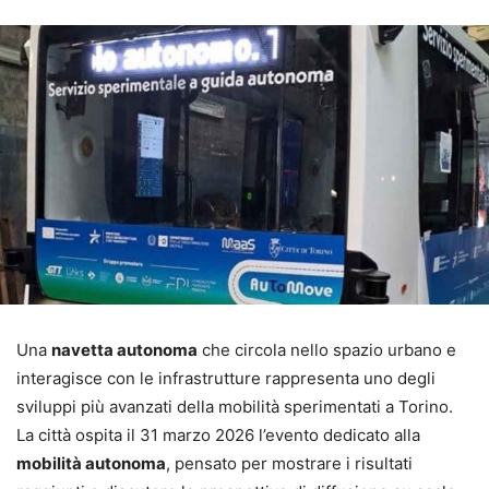
Una
navetta autonoma
che circola nello spazio urbano e
interagisce con le infrastrutture rappresenta uno degli
sviluppi più avanzati della mobilità sperimentati a Torino.
La città ospita il 31 marzo 2026 l’evento dedicato alla
mobilità autonoma
, pensato per mostrare i risultati