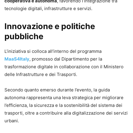
cooperativa e autonoma
, favorendo l’integrazione tra
tecnologie digitali, infrastrutture e servizi.
Innovazione e politiche
pubbliche
L’iniziativa si colloca all’interno del programma
MaaS4Italy
, promosso dal Dipartimento per la
trasformazione digitale in collaborazione con il Ministero
delle Infrastrutture e dei Trasporti.
Secondo quanto emerso durante l’evento, la guida
autonoma rappresenta una leva strategica per migliorare
l’efficienza, la sicurezza e la sostenibilità del sistema dei
trasporti, oltre a contribuire alla digitalizzazione dei servizi
urbani.