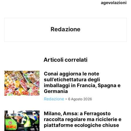
agevolazioni
Redazione
Articoli correlati
Conai aggiorna le note
sull’etichettatura degli
imballaggi in Francia, Spagna e
Germania
Redazione
-
6 Agosto 2026
Milano, Amsa: a Ferragosto
raccolta regolare ma riciclerie e
piattaforme ecologiche chiuse