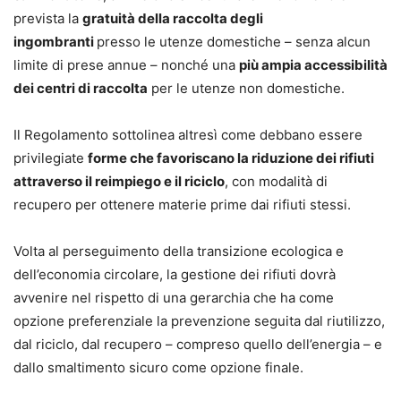
prevista la
gratuità della raccolta degli
ingombranti
presso le utenze domestiche – senza alcun
limite di prese annue – nonché una
più ampia accessibilità
dei centri di raccolta
per le utenze non domestiche.
Il Regolamento sottolinea altresì come debbano essere
privilegiate
forme che favoriscano la riduzione dei rifiuti
attraverso il reimpiego e il riciclo
, con modalità di
recupero per ottenere materie prime dai rifiuti stessi.
Volta al perseguimento della transizione ecologica e
dell’economia circolare, la gestione dei rifiuti dovrà
avvenire nel rispetto di una gerarchia che ha come
opzione preferenziale la prevenzione seguita dal riutilizzo,
dal riciclo, dal recupero – compreso quello dell’energia – e
dallo smaltimento sicuro come opzione finale.