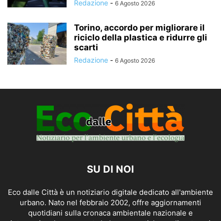
Redazione
-
6 Agosto 2026
Torino, accordo per migliorare il
riciclo della plastica e ridurre gli
scarti
Redazione
-
6 Agosto 2026
SU DI NOI
Eco dalle Città è un notiziario digitale dedicato all'ambiente
urbano. Nato nel febbraio 2002, offre aggiornamenti
quotidiani sulla cronaca ambientale nazionale e