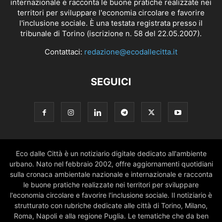
internazionale e racconta le buone pratiche realizzate nei
territori per sviluppare l'economia circolare e favorire
l'inclusione sociale. È una testata registrata presso il
tribunale di Torino (iscrizione n. 58 del 22.05.2007).
Contattaci:
redazione@ecodallecitta.it
SEGUICI
Eco dalle Città è un notiziario digitale dedicato all'ambiente
urbano. Nato nel febbraio 2002, offre aggiornamenti quotidiani
sulla cronaca ambientale nazionale e internazionale e racconta
le buone pratiche realizzate nei territori per sviluppare
l'economia circolare e favorire l'inclusione sociale. Il notiziario è
strutturato con rubriche dedicate alle città di Torino, Milano,
Roma, Napoli e alla regione Puglia. Le tematiche che da ben