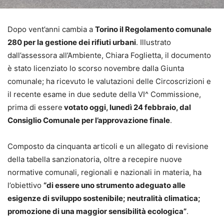
Dopo vent’anni cambia a
Torino il Regolamento comunale
280 per la gestione dei rifiuti urbani
. Illustrato
dall’assessora all’Ambiente, Chiara Foglietta, il documento
è stato licenziato lo scorso novembre dalla Giunta
comunale; ha ricevuto le valutazioni delle Circoscrizioni e
il recente esame in due sedute della VI^ Commissione,
prima di essere
votato oggi, lunedì 24 febbraio, dal
Consiglio Comunale per l’approvazione finale
.
Composto da cinquanta articoli e un allegato di revisione
della tabella sanzionatoria, oltre a recepire nuove
normative comunali, regionali e nazionali in materia, ha
l’obiettivo
“di essere uno strumento adeguato alle
esigenze di sviluppo sostenibile; neutralità climatica;
promozione di una maggior sensibilità ecologica”
.