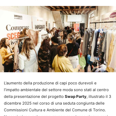
L’aumento della produzione di capi poco durevoli e
l’impatto ambientale del settore moda sono stati al centro
della presentazione del progetto
Swap Party
, illustrato il 3
dicembre 2025 nel corso di una seduta congiunta delle
Commissioni Cultura e Ambiente del Comune di Torino.