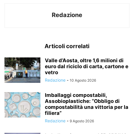
Redazione
Articoli correlati
Valle d’Aosta, oltre 1,6 milioni di
euro dal riciclo di carta, cartone e
vetro
Redazione
-
10 Agosto 2026
Imballaggi compostabili,
Assobioplastiche: “Obbligo di
compostabilità una vittoria per la
filiera”
Redazione
-
9 Agosto 2026