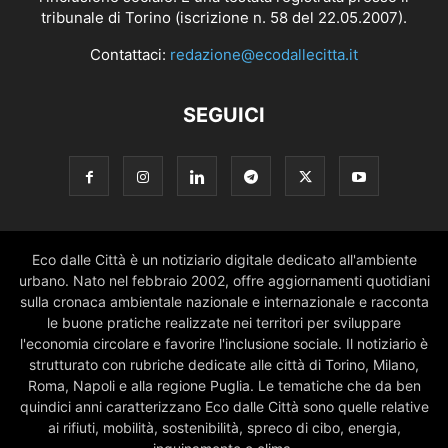
tribunale di Torino (iscrizione n. 58 del 22.05.2007).
Contattaci:
redazione@ecodallecitta.it
SEGUICI
Eco dalle Città è un notiziario digitale dedicato all'ambiente
urbano. Nato nel febbraio 2002, offre aggiornamenti quotidiani
sulla cronaca ambientale nazionale e internazionale e racconta
le buone pratiche realizzate nei territori per sviluppare
l'economia circolare e favorire l'inclusione sociale. Il notiziario è
strutturato con rubriche dedicate alle città di Torino, Milano,
Roma, Napoli e alla regione Puglia. Le tematiche che da ben
quindici anni caratterizzano Eco dalle Città sono quelle relative
ai rifiuti, mobilità, sostenibilità, spreco di cibo, energia,