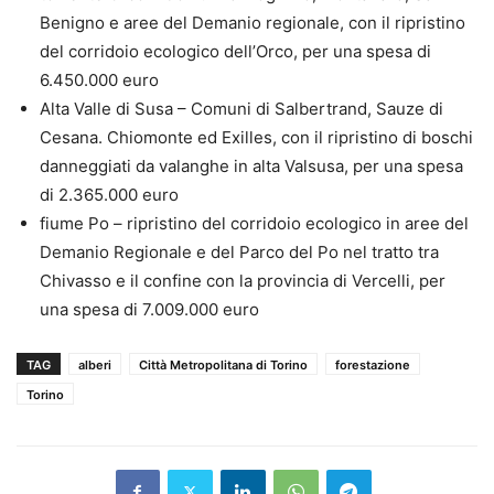
Benigno e aree del Demanio regionale, con il ripristino
del corridoio ecologico dell’Orco, per una spesa di
6.450.000 euro
Alta Valle di Susa – Comuni di Salbertrand, Sauze di
Cesana. Chiomonte ed Exilles, con il ripristino di boschi
danneggiati da valanghe in alta Valsusa, per una spesa
di 2.365.000 euro
fiume Po – ripristino del corridoio ecologico in aree del
Demanio Regionale e del Parco del Po nel tratto tra
Chivasso e il confine con la provincia di Vercelli, per
una spesa di 7.009.000 euro
TAG
alberi
Città Metropolitana di Torino
forestazione
Torino