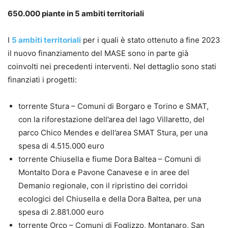
650.000 piante in 5 ambiti territoriali
I
5 ambiti territoriali
per i quali è stato ottenuto a fine 2023
il nuovo finanziamento del MASE sono in parte già
coinvolti nei precedenti interventi. Nel dettaglio sono stati
finanziati i progetti:
torrente Stura – Comuni di Borgaro e Torino e SMAT,
con la riforestazione dell’area del lago Villaretto, del
parco Chico Mendes e dell’area SMAT Stura, per una
spesa di 4.515.000 euro
torrente Chiusella e fiume Dora Baltea – Comuni di
Montalto Dora e Pavone Canavese e in aree del
Demanio regionale, con il ripristino dei corridoi
ecologici del Chiusella e della Dora Baltea, per una
spesa di 2.881.000 euro
torrente Orco – Comuni di Foglizzo, Montanaro, San