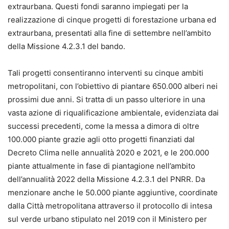
extraurbana. Questi fondi saranno impiegati per la
realizzazione di cinque progetti di forestazione urbana ed
extraurbana, presentati alla fine di settembre nell’ambito
della Missione 4.2.3.1 del bando.
Tali progetti consentiranno interventi su cinque ambiti
metropolitani, con l’obiettivo di piantare 650.000 alberi nei
prossimi due anni. Si tratta di un passo ulteriore in una
vasta azione di riqualificazione ambientale, evidenziata dai
successi precedenti, come la messa a dimora di oltre
100.000 piante grazie agli otto progetti finanziati dal
Decreto Clima nelle annualità 2020 e 2021, e le 200.000
piante attualmente in fase di piantagione nell’ambito
dell’annualità 2022 della Missione 4.2.3.1 del PNRR. Da
menzionare anche le 50.000 piante aggiuntive, coordinate
dalla Città metropolitana attraverso il protocollo di intesa
sul verde urbano stipulato nel 2019 con il Ministero per