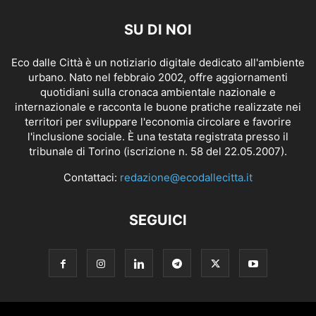
SU DI NOI
Eco dalle Città è un notiziario digitale dedicato all'ambiente
urbano. Nato nel febbraio 2002, offre aggiornamenti
quotidiani sulla cronaca ambientale nazionale e
internazionale e racconta le buone pratiche realizzate nei
territori per sviluppare l'economia circolare e favorire
l'inclusione sociale. È una testata registrata presso il
tribunale di Torino (iscrizione n. 58 del 22.05.2007).
Contattaci:
redazione@ecodallecitta.it
SEGUICI