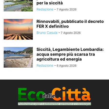
per la siccità
Redazione
-
7 Agosto 2026
Rinnovabili, pubblicato il decreto
FER X definitivo
Bruno Casula
-
7 Agosto 2026
Siccità, Legambiente Lombardia:
acqua sempre più scarsa tra
agricoltura ed energia
Redazione
-
6 Agosto 2026