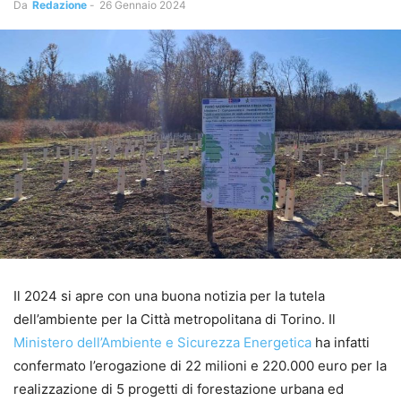
Da
Redazione
-
26 Gennaio 2024
Il 2024 si apre con una buona notizia per la tutela
dell’ambiente per la Città metropolitana di Torino. Il
Ministero dell’Ambiente e Sicurezza Energetica
ha infatti
confermato l’erogazione di 22 milioni e 220.000 euro per la
realizzazione di 5 progetti di forestazione urbana ed