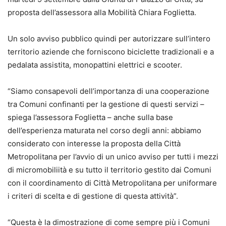
proposta dell’assessora alla Mobilità Chiara Foglietta.
Un solo avviso pubblico quindi per autorizzare sull’intero
territorio aziende che forniscono biciclette tradizionali e a
pedalata assistita, monopattini elettrici e scooter.
“Siamo consapevoli dell’importanza di una cooperazione
tra Comuni confinanti per la gestione di questi servizi –
spiega l’assessora Foglietta – anche sulla base
dell’esperienza maturata nel corso degli anni: abbiamo
considerato con interesse la proposta della Città
Metropolitana per l’avvio di un unico avviso per tutti i mezzi
di micromobiliità e su tutto il territorio gestito dai Comuni
con il coordinamento di Città Metropolitana per uniformare
i criteri di scelta e di gestione di questa attività”.
“Questa è la dimostrazione di come sempre più i Comuni