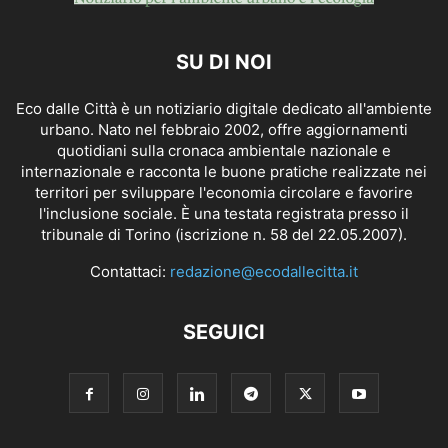
SU DI NOI
Eco dalle Città è un notiziario digitale dedicato all'ambiente
urbano. Nato nel febbraio 2002, offre aggiornamenti
quotidiani sulla cronaca ambientale nazionale e
internazionale e racconta le buone pratiche realizzate nei
territori per sviluppare l'economia circolare e favorire
l'inclusione sociale. È una testata registrata presso il
tribunale di Torino (iscrizione n. 58 del 22.05.2007).
Contattaci:
redazione@ecodallecitta.it
SEGUICI