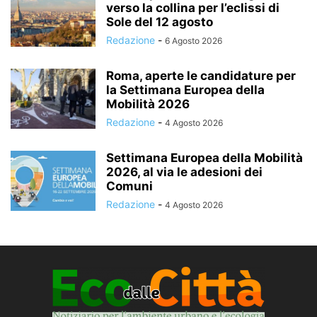
verso la collina per l’eclissi di
Sole del 12 agosto
Redazione
-
6 Agosto 2026
Roma, aperte le candidature per
la Settimana Europea della
Mobilità 2026
Redazione
-
4 Agosto 2026
Settimana Europea della Mobilità
2026, al via le adesioni dei
Comuni
Redazione
-
4 Agosto 2026