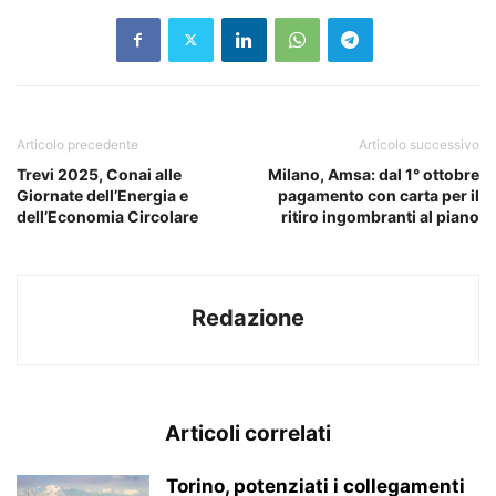
Articolo precedente
Articolo successivo
Trevi 2025, Conai alle
Milano, Amsa: dal 1° ottobre
Giornate dell’Energia e
pagamento con carta per il
dell’Economia Circolare
ritiro ingombranti al piano
Redazione
Articoli correlati
Torino, potenziati i collegamenti