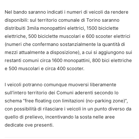
Nel bando saranno indicati i numeri di veicoli da rendere
disponibili: sul territorio comunale di Torino saranno
distribuiti 3mila monopattini elettrici, 1500 biciclette
elettriche, 500 biciclette muscolari e 600 scooter elettrici
(numeri che confermano sostanzialmente la quantità di
mezzi attualmente a disposizione), a cui si aggiungono sui
restanti comuni circa 1600 monopattini, 800 bici elettriche
e 500 muscolari e circa 400 scooter.
I veicoli potranno comunque muoversi liberamente
sull’intero territorio dei Comuni aderenti secondo lo
schema “free floating con limitazioni (no-parking zone)”,
con possibilità di rilasciare i veicoli in un punto diverso da
quello di prelievo, incentivando la sosta nelle aree
dedicate ove presenti.