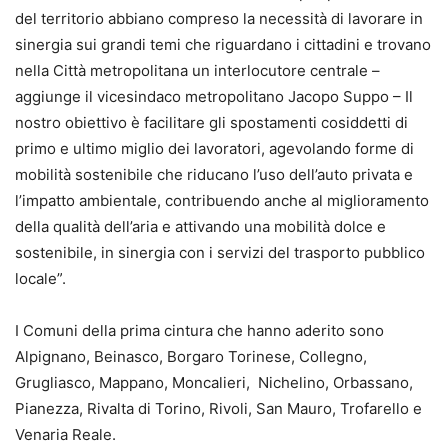
del territorio abbiano compreso la necessità di lavorare in
sinergia sui grandi temi che riguardano i cittadini e trovano
nella Città metropolitana un interlocutore centrale –
aggiunge il vicesindaco metropolitano Jacopo Suppo – Il
nostro obiettivo è facilitare gli spostamenti cosiddetti di
primo e ultimo miglio dei lavoratori, agevolando forme di
mobilità sostenibile che riducano l’uso dell’auto privata e
l’impatto ambientale, contribuendo anche al miglioramento
della qualità dell’aria e attivando una mobilità dolce e
sostenibile, in sinergia con i servizi del trasporto pubblico
locale”.
I Comuni della prima cintura che hanno aderito sono
Alpignano, Beinasco, Borgaro Torinese, Collegno,
Grugliasco, Mappano, Moncalieri, Nichelino, Orbassano,
Pianezza, Rivalta di Torino, Rivoli, San Mauro, Trofarello e
Venaria Reale.