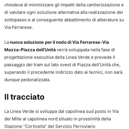
chiedeva di minimizzare gli impatti della cantierizzazione e
di valutare ogni soluzione alternativa alla realizzazione del
sottopasso e al conseguente abbattimento di alberature su
Via Ferrarese.
La
nuova soluzione
per il nodo di Via Ferrarese-Via
Mazza-Piazza dell’Unità
verrà sviluppata nella fase di
progettazione esecutiva della Linea Verde e prevede il
passaggio dei tram sul lato ovest di Piazza dell’Unità che,
superando il precedente indirizzo dato ai tecnici, non sarà
dunque pedonalizzata.
Il tracciato
La Linea Verde si sviluppa dal capolinea sud posto in Via
dei Mille al capolinea nord situato in prossimità della
Stazione “Corticella” del Servizio Ferroviario