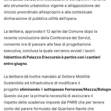
allo strumento urbanistico vigente e all’apposizione del
vincolo preordinato all’esproprio e alla contestuale
dichiarazione di pubblica utilità dell’opera.
La delibera, approvata il 12 aprile dal Comune dopo la
recente conclusione della Conferenza dei Servizi,
consente ora di passare alla fase di progettazione
esecutiva, conclusa la quale verranno avviati i lavori:
l’obiettivo di Palazzo D’accursio è partire con i cantieri
entro giugno
.
La delibera dà inoltre mandato al Settore Mobilità
Sostenibile ed Infrastrutture di modificare il
progetto
eliminando
il
sottopasso
Ferrarese/Mazza/Bologn
Questo sia per la primaria necessità di assicurare il
rispetto delle scadenze imposte dal PNRR che per tenere
conto del parere formulato dal Quartiere Navile che