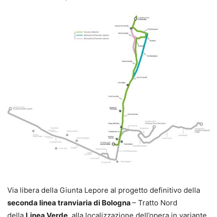
Via libera della Giunta Lepore al progetto definitivo della
seconda linea tranviaria di Bologna
– Tratto Nord
della
Linea Verde
, alla localizzazione dell’opera in variante