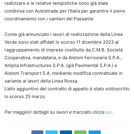
realizzare e le relative tempistiche sono già state
condivise con Autostrade per l’Italia per garantire il pieno
coordinamento con i cantieri del Passante.
Come già annunciato i lavori di realizzazione della Linea
Verde sono stati affidati lo scorso 11 dicembre 2023 al
raggruppamento di imprese costituito da C.M.B. Società
Cooperativa, mandataria, e da Alstom Ferroviaria S.P.A.,
Amplia Infrastructures S.P.A. (già Pavimental S.P.A.) e
Alstom Transport S.A. mediante modifica contrattuale in
variante ai lavori della Linea Rossa.
L’atto aggiuntivo del contratto di appalto è stato sottoscritto
lo scorso 25 marzo.
Per maggiori dettagli su lavori e tracciato clicca
qui
.