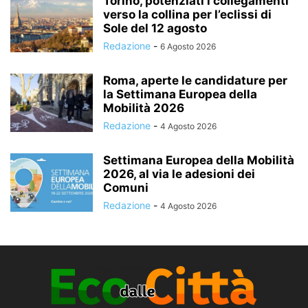
Torino, potenziati i collegamenti
verso la collina per l’eclissi di
Sole del 12 agosto
Redazione
-
6 Agosto 2026
Roma, aperte le candidature per
la Settimana Europea della
Mobilità 2026
Redazione
-
4 Agosto 2026
Settimana Europea della Mobilità
2026, al via le adesioni dei
Comuni
Redazione
-
4 Agosto 2026