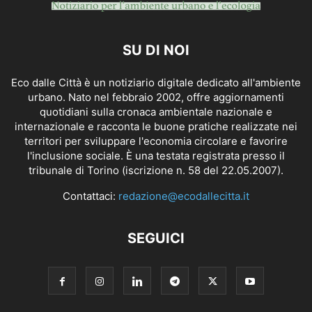
SU DI NOI
Eco dalle Città è un notiziario digitale dedicato all'ambiente
urbano. Nato nel febbraio 2002, offre aggiornamenti
quotidiani sulla cronaca ambientale nazionale e
internazionale e racconta le buone pratiche realizzate nei
territori per sviluppare l'economia circolare e favorire
l'inclusione sociale. È una testata registrata presso il
tribunale di Torino (iscrizione n. 58 del 22.05.2007).
Contattaci:
redazione@ecodallecitta.it
SEGUICI