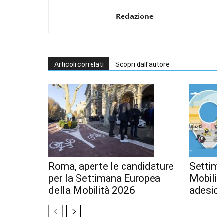
Redazione
Articoli correlati
Scopri dall'autore
Roma, aperte le candidature
Setti
per la Settimana Europea
Mobili
della Mobilità 2026
adesi