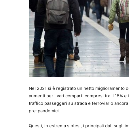
Nel 2021 si è registrato un netto miglioramento de
aumenti per i vari comparti compresi tra il 15% e 
traffico passeggeri su strada e ferroviario ancora in
pre-pandemici.
Questi, in estrema sintesi, i principali dati sugli