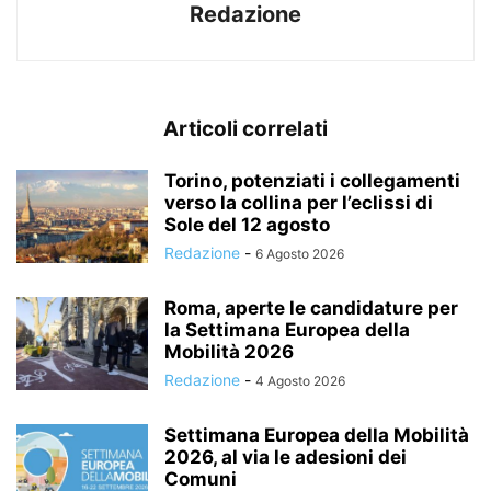
Redazione
Articoli correlati
Torino, potenziati i collegamenti
verso la collina per l’eclissi di
Sole del 12 agosto
Redazione
-
6 Agosto 2026
Roma, aperte le candidature per
la Settimana Europea della
Mobilità 2026
Redazione
-
4 Agosto 2026
Settimana Europea della Mobilità
2026, al via le adesioni dei
Comuni