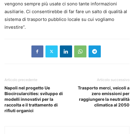
vengono sempre più usate ci sono tante informazioni
ausiliarie. Ci consentirebbe di far fare un salto di qualità al
sistema di trasporto pubblico locale su cui vogliamo
investire”.
Articolo precedente
Articolo successivo
Napoli nel progetto Ue
Trasporto merci, veicoli a
Biocircularcities: sviluppo di
zero emissioni per
modelli innovativi per la
raggiungere la neutralità
raccolta e il trattamento di
climatica al 2050
rifiuti organici