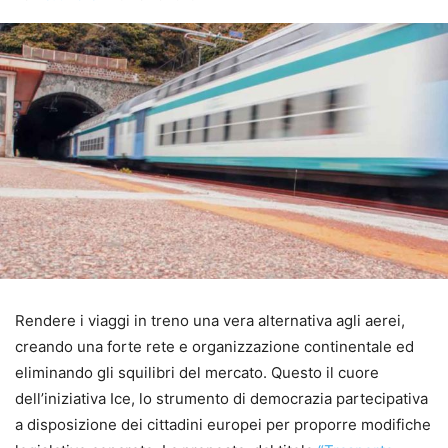
Rendere i viaggi in treno una vera alternativa agli aerei,
creando una forte rete e organizzazione continentale ed
eliminando gli squilibri del mercato. Questo il cuore
dell’iniziativa Ice, lo strumento di democrazia partecipativa
a disposizione dei cittadini europei per proporre modifiche