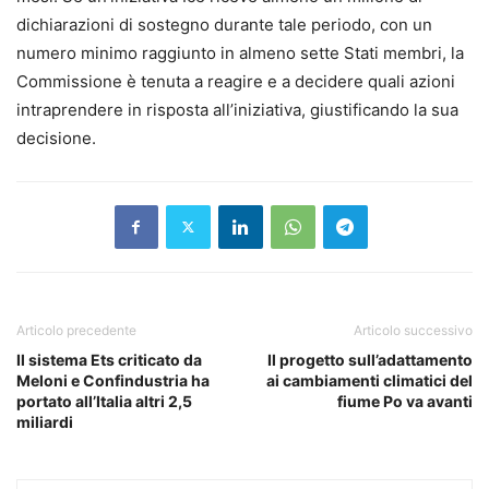
dichiarazioni di sostegno durante tale periodo, con un
numero minimo raggiunto in almeno sette Stati membri, la
Commissione è tenuta a reagire e a decidere quali azioni
intraprendere in risposta all’iniziativa, giustificando la sua
decisione.
Articolo precedente
Articolo successivo
Il sistema Ets criticato da
Il progetto sull’adattamento
Meloni e Confindustria ha
ai cambiamenti climatici del
portato all’Italia altri 2,5
fiume Po va avanti
miliardi