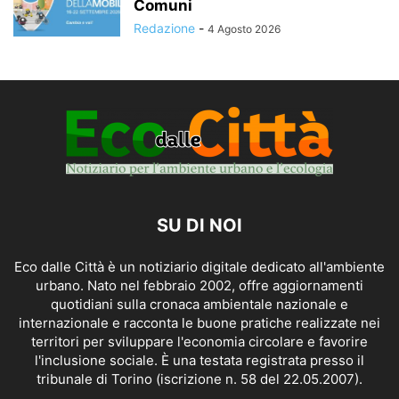
Comuni
Redazione
-
4 Agosto 2026
SU DI NOI
Eco dalle Città è un notiziario digitale dedicato all'ambiente
urbano. Nato nel febbraio 2002, offre aggiornamenti
quotidiani sulla cronaca ambientale nazionale e
internazionale e racconta le buone pratiche realizzate nei
territori per sviluppare l'economia circolare e favorire
l'inclusione sociale. È una testata registrata presso il
tribunale di Torino (iscrizione n. 58 del 22.05.2007).