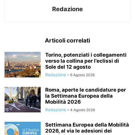
Redazione
Articoli correlati
Torino, potenziati i collegamenti
verso la collina per l’eclissi di
Sole del 12 agosto
Redazione
-
6 Agosto 2026
Roma, aperte le candidature per
la Settimana Europea della
Mobilità 2026
Redazione
-
4 Agosto 2026
Settimana Europea della Mobilità
2026, al via le adesioni dei