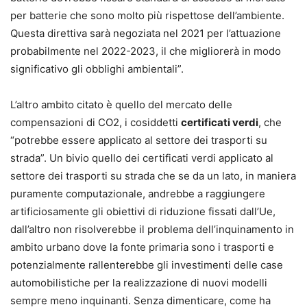
per batterie che sono molto più rispettose dell’ambiente.
Questa direttiva sarà negoziata nel 2021 per l’attuazione
probabilmente nel 2022-2023, il che migliorerà in modo
significativo gli obblighi ambientali”.
L’altro ambito citato è quello del mercato delle
compensazioni di CO2, i cosiddetti
certificati verdi
, che
“potrebbe essere applicato al settore dei trasporti su
strada”. Un bivio quello dei certificati verdi applicato al
settore dei trasporti su strada che se da un lato, in maniera
puramente computazionale, andrebbe a raggiungere
artificiosamente gli obiettivi di riduzione fissati dall’Ue,
dall’altro non risolverebbe il problema dell’inquinamento in
ambito urbano dove la fonte primaria sono i trasporti e
potenzialmente rallenterebbe gli investimenti delle case
automobilistiche per la realizzazione di nuovi modelli
sempre meno inquinanti. Senza dimenticare, come ha