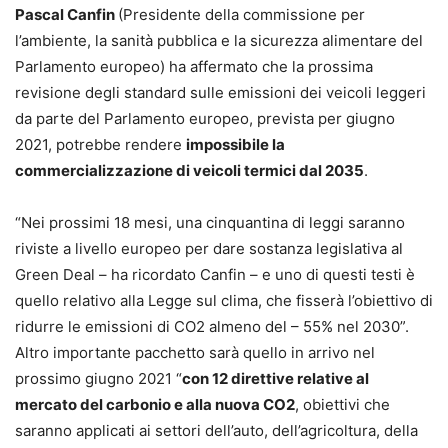
Pascal Canfin
(Presidente della commissione per
l’ambiente, la sanità pubblica e la sicurezza alimentare del
Parlamento europeo) ha affermato che la prossima
revisione degli standard sulle emissioni dei veicoli leggeri
da parte del Parlamento europeo, prevista per giugno
2021, potrebbe rendere
impossibile la
commercializzazione di veicoli termici dal 2035
.
“Nei prossimi 18 mesi, una cinquantina di leggi saranno
riviste a livello europeo per dare sostanza legislativa al
Green Deal – ha ricordato Canfin – e uno di questi testi è
quello relativo alla Legge sul clima, che fisserà l’obiettivo di
ridurre le emissioni di CO2 almeno del – 55% nel 2030”.
Altro importante pacchetto sarà quello in arrivo nel
prossimo giugno 2021 “
con 12 direttive relative al
mercato del carbonio e alla nuova CO2
, obiettivi che
saranno applicati ai settori dell’auto, dell’agricoltura, della