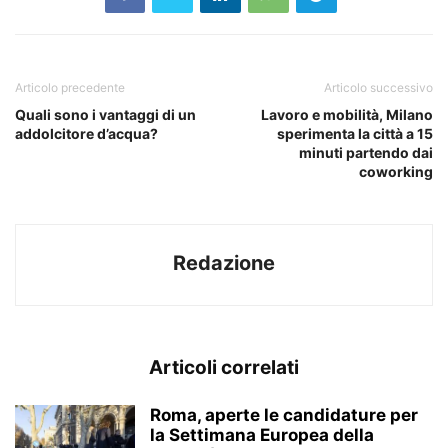
Articolo precedente
Articolo successivo
Quali sono i vantaggi di un
Lavoro e mobilità, Milano
addolcitore d’acqua?
sperimenta la città a 15
minuti partendo dai
coworking
Redazione
Articoli correlati
Roma, aperte le candidature per
la Settimana Europea della