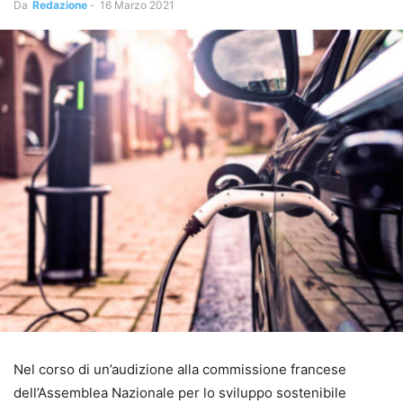
Da
Redazione
-
16 Marzo 2021
Nel corso di un’audizione alla commissione francese
dell’Assemblea Nazionale per lo sviluppo sostenibile