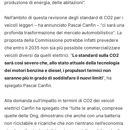
produzione di energia, delle abitazioni”.
Nell’ambito di questa revisione degli standard di CO2 per i
veicoli leggeri – ha annunciato Pascal Canfin – “ci sarà una
profonda trasformazione del mercato automobilistico”. La
proposta della Commissione potrebbe infatti prevedere
che entro il 2035 non sia più possibile commercializzare
veicoli diversi da quelli elettrici. “
Lo standard sulla CO2
sarà così severo che, allo stato attuale della tecnologia
dei motori benzina e diesel, i propulsori termici non
saranno più in grado di soddisfare il nuovi limiti
“, ha
spiegato Pascal Canfin.
Alla domanda sull’impatto in termini di CO2 dei veicoli
elettrici Canfin ha spiegato che “tutte le analisi, comprese
quelle delle Ong, dimostrano che anche con una batteria
non riciclabile e ricariche che non rientrano nell’economia