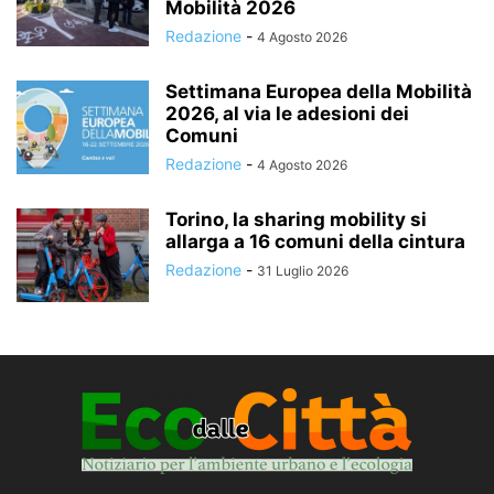
Mobilità 2026
Redazione
-
4 Agosto 2026
Settimana Europea della Mobilità
2026, al via le adesioni dei
Comuni
Redazione
-
4 Agosto 2026
Torino, la sharing mobility si
allarga a 16 comuni della cintura
Redazione
-
31 Luglio 2026