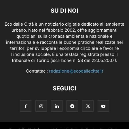
SU DI NOI
Eco dalle Città è un notiziario digitale dedicato all'ambiente
urbano. Nato nel febbraio 2002, offre aggiornamenti
quotidiani sulla cronaca ambientale nazionale e
internazionale e racconta le buone pratiche realizzate nei
territori per sviluppare l'economia circolare e favorire
l'inclusione sociale. È una testata registrata presso il
tribunale di Torino (iscrizione n. 58 del 22.05.2007).
Contattaci:
redazione@ecodallecitta.it
SEGUICI