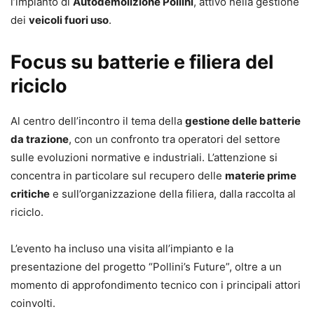
l’impianto di
Autodemolizione Pollini
, attivo nella gestione
dei
veicoli fuori uso
.
Focus su batterie e filiera del
riciclo
Al centro dell’incontro il tema della
gestione delle batterie
da trazione
, con un confronto tra operatori del settore
sulle evoluzioni normative e industriali. L’attenzione si
concentra in particolare sul recupero delle
materie prime
critiche
e sull’organizzazione della filiera, dalla raccolta al
riciclo.
L’evento ha incluso una visita all’impianto e la
presentazione del progetto “Pollini’s Future”, oltre a un
momento di approfondimento tecnico con i principali attori
coinvolti.