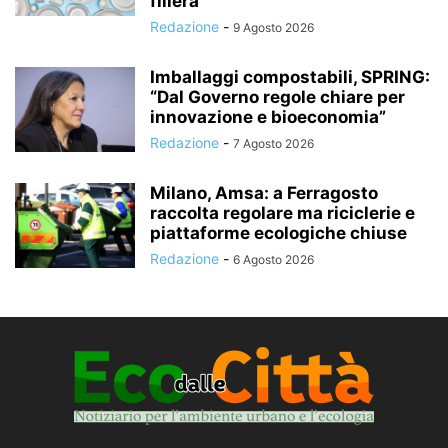
filiera”
Redazione
-
9 Agosto 2026
Imballaggi compostabili, SPRING:
“Dal Governo regole chiare per
innovazione e bioeconomia”
Redazione
-
7 Agosto 2026
Milano, Amsa: a Ferragosto
raccolta regolare ma riciclerie e
piattaforme ecologiche chiuse
Redazione
-
6 Agosto 2026