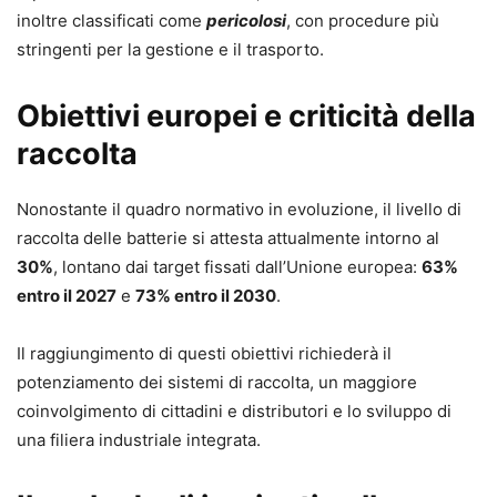
inoltre classificati come
pericolosi
, con procedure più
stringenti per la gestione e il trasporto.
Obiettivi europei e criticità della
raccolta
Nonostante il quadro normativo in evoluzione, il livello di
raccolta delle batterie si attesta attualmente intorno al
30%
, lontano dai target fissati dall’Unione europea:
63%
entro il 2027
e
73% entro il 2030
.
Il raggiungimento di questi obiettivi richiederà il
potenziamento dei sistemi di raccolta, un maggiore
coinvolgimento di cittadini e distributori e lo sviluppo di
una filiera industriale integrata.