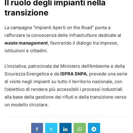
Il ruolo degli impianti nella
transizione
La campagna “Impianti Aperti on the Road” punta a
rafforzare la conoscenza delle infrastrutture dedicate al
waste management
, favorendo il dialogo tra imprese,
istituzioni e cittadini.
L’iniziativa, patrocinata dal Ministero dell’Ambiente e della
Sicurezza Energetica e da
ISPRA SNPA
, prevede una serie
di visite negli impianti su tutto il territorio nazionale, con
l’obiettivo di rendere più accessibili i processi industriali
alla base della gestione dei rifiuti e della transizione verso
un modello circolare.