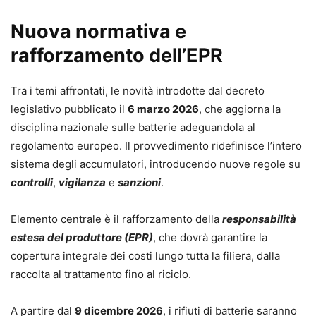
Nuova normativa e
rafforzamento dell’EPR
Tra i temi affrontati, le novità introdotte dal decreto
legislativo pubblicato il
6 marzo 2026
, che aggiorna la
disciplina nazionale sulle batterie adeguandola al
regolamento europeo. Il provvedimento ridefinisce l’intero
sistema degli accumulatori, introducendo nuove regole su
controlli
,
vigilanza
e
sanzioni
.
Elemento centrale è il rafforzamento della
responsabilità
estesa del produttore (EPR)
, che dovrà garantire la
copertura integrale dei costi lungo tutta la filiera, dalla
raccolta al trattamento fino al riciclo.
A partire dal
9 dicembre 2026
, i rifiuti di batterie saranno