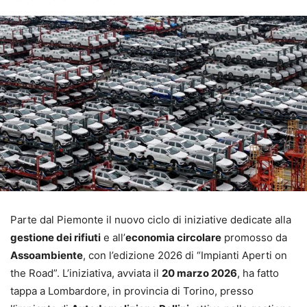
Parte dal Piemonte il nuovo ciclo di iniziative dedicate alla
gestione dei rifiuti
e all’
economia circolare
promosso da
Assoambiente
, con l’edizione 2026 di “Impianti Aperti on
the Road”. L’iniziativa, avviata il
20 marzo 2026
, ha fatto
tappa a Lombardore, in provincia di Torino, presso