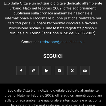
Eco dalle Città è un notiziario digitale dedicato all'ambiente
urbano. Nato nel febbraio 2002, offre aggiornamenti
quotidiani sulla cronaca ambientale nazionale e
internazionale e racconta le buone pratiche realizzate nei
territori per sviluppare l'economia circolare e favorire
l'inclusione sociale. È una testata registrata presso il
tribunale di Torino (iscrizione n. 58 del 22.05.2007).
Contattaci:
redazione@ecodallecitta.it
SEGUICI
Eco dalle Città è un notiziario digitale dedicato all'ambiente
urbano. Nato nel febbraio 2002, offre aggiornamenti quotidiani
sulla cronaca ambientale nazionale e internazionale e racconta
le buone pratiche realizzate nei territori per sviluppare