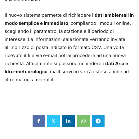
Il nuovo sistema permette di richiedere i
dati ambientali in
modo semplice e immediato
, compilando i moduli online,
scegliendo il parametro, la stazione e il periodo di
interesse. Le informazioni selezionate verranno inviate
all’indirizzo di posta indicato in formato CSV. Una volta
ricevuto il file via e-mail potrai procedere ad una nuova
richiesta. Attualmente si possono richiedere i
dati Aria e
Idro-meteorologici
, ma il servizio verrà esteso anche ad
altre matrici ambientali.