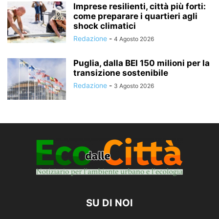
Imprese resilienti, città più forti:
come preparare i quartieri agli
shock climatici
Redazione
-
4 Agosto 2026
Puglia, dalla BEI 150 milioni per la
transizione sostenibile
Redazione
-
3 Agosto 2026
SU DI NOI