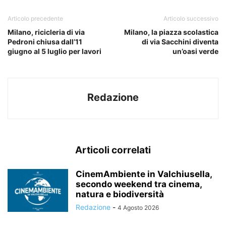
Articolo precedente
Articolo successivo
Milano, ricicleria di via
Milano, la piazza scolastica
Pedroni chiusa dall’11
di via Sacchini diventa
giugno al 5 luglio per lavori
un’oasi verde
Redazione
Articoli correlati
CinemAmbiente in Valchiusella,
secondo weekend tra cinema,
natura e biodiversità
Redazione
-
4 Agosto 2026