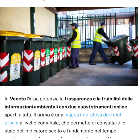
In
Veneto
l’Arpa potenzia la
trasparenza e la fruibilità delle
informazioni ambientali con due nuovi strumenti online
aperti a tutti. Il primo è una
mappa interattiva dei rifiuti
urbani
a livello comunale, che permette di consultare lo
stato dell’indicatore scelto e l’andamento nel tempo,