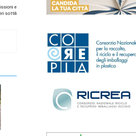
issioni e
ri sottili