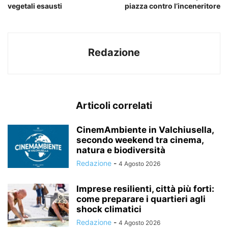
vegetali esausti
piazza contro l’inceneritore
Redazione
Articoli correlati
CinemAmbiente in Valchiusella,
secondo weekend tra cinema,
natura e biodiversità
Redazione
-
4 Agosto 2026
Imprese resilienti, città più forti:
come preparare i quartieri agli
shock climatici
Redazione
-
4 Agosto 2026