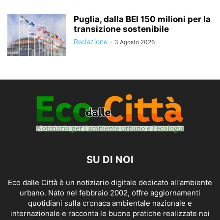
Puglia, dalla BEI 150 milioni per la
transizione sostenibile
Redazione
-
3 Agosto 2026
SU DI NOI
Eco dalle Città è un notiziario digitale dedicato all'ambiente
urbano. Nato nel febbraio 2002, offre aggiornamenti
quotidiani sulla cronaca ambientale nazionale e
internazionale e racconta le buone pratiche realizzate nei