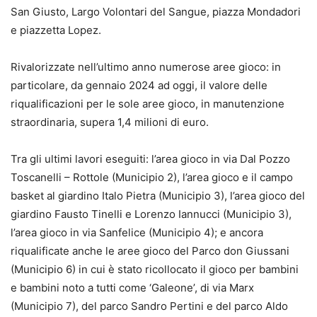
San Giusto, Largo Volontari del Sangue, piazza Mondadori
e piazzetta Lopez.
Rivalorizzate nell’ultimo anno numerose aree gioco: in
particolare, da gennaio 2024 ad oggi, il valore delle
riqualificazioni per le sole aree gioco, in manutenzione
straordinaria, supera 1,4 milioni di euro.
Tra gli ultimi lavori eseguiti: l’area gioco in via Dal Pozzo
Toscanelli – Rottole (Municipio 2), l’area gioco e il campo
basket al giardino Italo Pietra (Municipio 3), l’area gioco del
giardino Fausto Tinelli e Lorenzo Iannucci (Municipio 3),
l’area gioco in via Sanfelice (Municipio 4); e ancora
riqualificate anche le aree gioco del Parco don Giussani
(Municipio 6) in cui è stato ricollocato il gioco per bambini
e bambini noto a tutti come ‘Galeone’, di via Marx
(Municipio 7), del parco Sandro Pertini e del parco Aldo