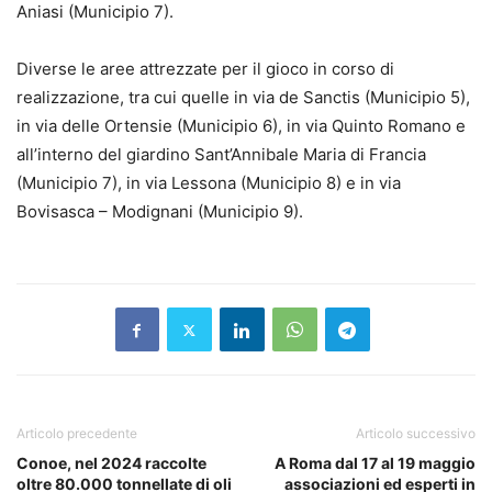
Aniasi (Municipio 7).
Diverse le aree attrezzate per il gioco in corso di
realizzazione, tra cui quelle in via de Sanctis (Municipio 5),
in via delle Ortensie (Municipio 6), in via Quinto Romano e
all’interno del giardino Sant’Annibale Maria di Francia
(Municipio 7), in via Lessona (Municipio 8) e in via
Bovisasca – Modignani (Municipio 9).
Articolo precedente
Articolo successivo
Conoe, nel 2024 raccolte
A Roma dal 17 al 19 maggio
oltre 80.000 tonnellate di oli
associazioni ed esperti in