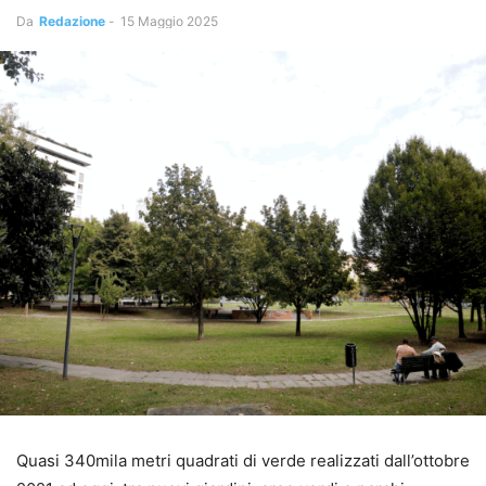
Da
Redazione
-
15 Maggio 2025
Quasi 340mila metri quadrati di verde realizzati dall’ottobre