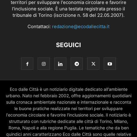
territori per sviluppare l'economia circolare e favorire
l'inclusione sociale. È una testata registrata presso il
tribunale di Torino (iscrizione n. 58 del 22.05.2007).
Contattaci:
redazione@ecodallecitta.it
SEGUICI
Eco dalle Città è un notiziario digitale dedicato all'ambiente
urbano. Nato nel febbraio 2002, offre aggiornamenti quotidiani
sulla cronaca ambientale nazionale e internazionale e racconta
le buone pratiche realizzate nei territori per sviluppare
l'economia circolare e favorire l'inclusione sociale. Il notiziario è
strutturato con rubriche dedicate alle città di Torino, Milano,
Roma, Napoli e alla regione Puglia. Le tematiche che da ben
quindici anni caratterizzano Eco dalle Città sono quelle relative