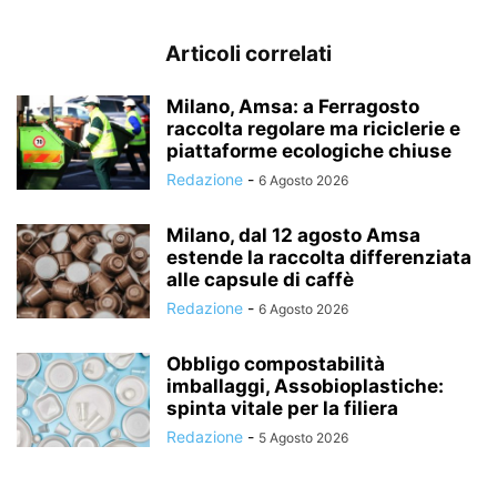
Articoli correlati
Milano, Amsa: a Ferragosto
raccolta regolare ma riciclerie e
piattaforme ecologiche chiuse
Redazione
-
6 Agosto 2026
Milano, dal 12 agosto Amsa
estende la raccolta differenziata
alle capsule di caffè
Redazione
-
6 Agosto 2026
Obbligo compostabilità
imballaggi, Assobioplastiche:
spinta vitale per la filiera
Redazione
-
5 Agosto 2026