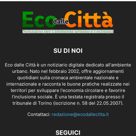
SU DI NOI
Eco dalle Città è un notiziario digitale dedicato all'ambiente
urbano. Nato nel febbraio 2002, offre aggiornamenti
quotidiani sulla cronaca ambientale nazionale e
internazionale e racconta le buone pratiche realizzate nei
territori per sviluppare l'economia circolare e favorire
l'inclusione sociale. È una testata registrata presso il
tribunale di Torino (iscrizione n. 58 del 22.05.2007).
Contattaci:
redazione@ecodallecitta.it
SEGUICI