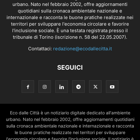
urbano. Nato nel febbraio 2002, offre aggiornamenti
quotidiani sulla cronaca ambientale nazionale e
internazionale e racconta le buone pratiche realizzate nei
territori per sviluppare l'economia circolare e favorire
l'inclusione sociale. È una testata registrata presso il
tribunale di Torino (iscrizione n. 58 del 22.05.2007).
Contattaci:
redazione@ecodallecitta.it
SEGUICI
Eco dalle Città è un notiziario digitale dedicato all'ambiente
urbano. Nato nel febbraio 2002, offre aggiornamenti quotidiani
sulla cronaca ambientale nazionale e internazionale e racconta
le buone pratiche realizzate nei territori per sviluppare
l'economia circolare e favorire l'inclusione sociale. Il notiziario è