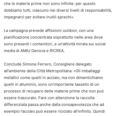
che le materie prime non sono infinite: per questo
dobbiamo tutti, ciascuno nei diversi livelli di responsabilità,
impegnarci per evitare inutili sprechi».
La campagna prevede affissioni outdoor, con una
pianificazione concentrata soprattutto nelle aree dove
sono presenti i contenitori, e un’attività mirata sui social
media di AMIU Genova e RICREA.
Conclude Simone Ferrero, Consigliere delegato
all’ambiente della Città Metropolitana: «Gli imballaggi
metallici come quelli in acciaio, ma non dimentichiamo
quelli in alluminio, sono un’importante tassello di un
processo di recupero delle materie prime che non può
essere trascurato. Fare con attenzione la raccolta
differenziata passa anche dalla consapevolezza che ad
esempio l’acciaio può essere riciclato all’infinito. Quindi