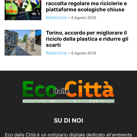
raccolta regolare ma riciclerie e
piattaforme ecologiche chiuse
Redazione
-
6 Agosto 2026
Torino, accordo per migliorare il
riciclo della plastica e ridurre gli
scarti
Redazione
-
6 Agosto 2026
SU DI NOI
Eco dalle Città è un notiziario digitale dedicato all'ambiente