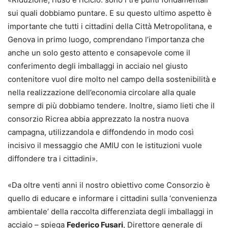
sui quali dobbiamo puntare. E su questo ultimo aspetto è
importante che tutti i cittadini della Città Metropolitana, e
Genova in primo luogo, comprendano l’importanza che
anche un solo gesto attento e consapevole come il
conferimento degli imballaggi in acciaio nel giusto
contenitore vuol dire molto nel campo della sostenibilità e
nella realizzazione dell’economia circolare alla quale
sempre di più dobbiamo tendere. Inoltre, siamo lieti che il
consorzio Ricrea abbia apprezzato la nostra nuova
campagna, utilizzandola e diffondendo in modo così
incisivo il messaggio che AMIU con le istituzioni vuole
diffondere tra i cittadini».
«Da oltre venti anni il nostro obiettivo come Consorzio è
quello di educare e informare i cittadini sulla ‘convenienza
ambientale’ della raccolta differenziata degli imballaggi in
acciaio – spiega
Federico Fusari
, Direttore generale di