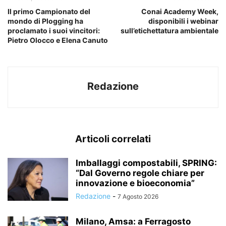
Il primo Campionato del
Conai Academy Week,
mondo di Plogging ha
disponibili i webinar
proclamato i suoi vincitori:
sull’etichettatura ambientale
Pietro Olocco e Elena Canuto
Redazione
Articoli correlati
Imballaggi compostabili, SPRING:
“Dal Governo regole chiare per
innovazione e bioeconomia”
Redazione
-
7 Agosto 2026
Milano, Amsa: a Ferragosto