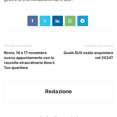
Articolo precedente
Articolo successivo
Roma, 16 e 17 novembre
Quale SUV usato acquistare
nuovo appuntamento con le
nel 2024?
raccolte straordinarie Ama il
Tuo quartiere
Redazione