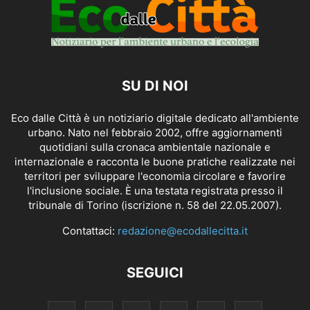
SU DI NOI
Eco dalle Città è un notiziario digitale dedicato all'ambiente
urbano. Nato nel febbraio 2002, offre aggiornamenti
quotidiani sulla cronaca ambientale nazionale e
internazionale e racconta le buone pratiche realizzate nei
territori per sviluppare l'economia circolare e favorire
l'inclusione sociale. È una testata registrata presso il
tribunale di Torino (iscrizione n. 58 del 22.05.2007).
Contattaci:
redazione@ecodallecitta.it
SEGUICI