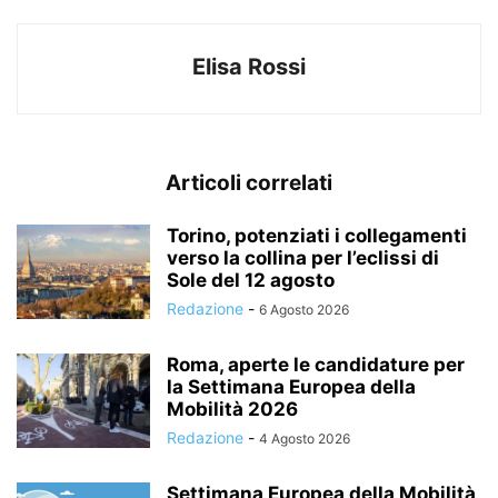
Elisa Rossi
Articoli correlati
Torino, potenziati i collegamenti
verso la collina per l’eclissi di
Sole del 12 agosto
Redazione
-
6 Agosto 2026
Roma, aperte le candidature per
la Settimana Europea della
Mobilità 2026
Redazione
-
4 Agosto 2026
Settimana Europea della Mobilità