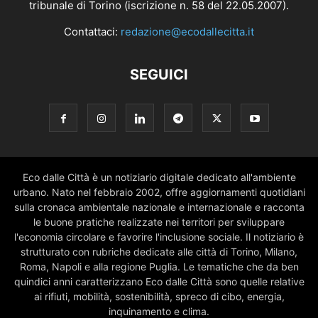
tribunale di Torino (iscrizione n. 58 del 22.05.2007).
Contattaci:
redazione@ecodallecitta.it
SEGUICI
Eco dalle Città è un notiziario digitale dedicato all'ambiente
urbano. Nato nel febbraio 2002, offre aggiornamenti quotidiani
sulla cronaca ambientale nazionale e internazionale e racconta
le buone pratiche realizzate nei territori per sviluppare
l'economia circolare e favorire l'inclusione sociale. Il notiziario è
strutturato con rubriche dedicate alle città di Torino, Milano,
Roma, Napoli e alla regione Puglia. Le tematiche che da ben
quindici anni caratterizzano Eco dalle Città sono quelle relative
ai rifiuti, mobilità, sostenibilità, spreco di cibo, energia,
inquinamento e clima.