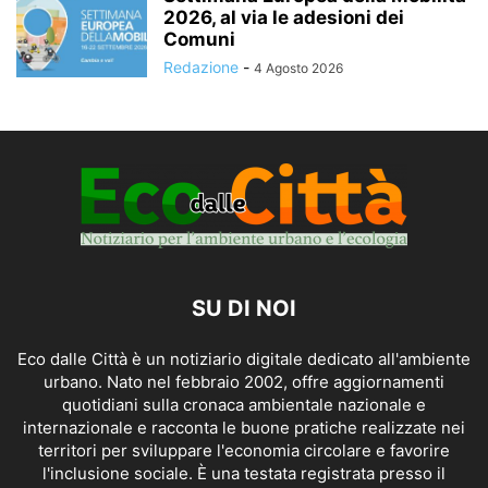
2026, al via le adesioni dei
Comuni
Redazione
-
4 Agosto 2026
SU DI NOI
Eco dalle Città è un notiziario digitale dedicato all'ambiente
urbano. Nato nel febbraio 2002, offre aggiornamenti
quotidiani sulla cronaca ambientale nazionale e
internazionale e racconta le buone pratiche realizzate nei
territori per sviluppare l'economia circolare e favorire
l'inclusione sociale. È una testata registrata presso il