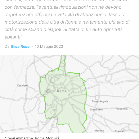
con fermezza: "eventuali rimodulazioni non ne devono
depotenziare efficacia e velocità di attuazione. Il tasso di
motorizzazione della città di Roma è nettamente più alto di
città come Milano o Napoli. Si tratta di 62 auto ogni 100
abitanti"
Da
Elisa Rossi
-
10 Maggio 2023
Credit immagine: Roma Mobilità