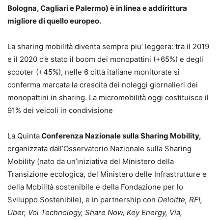
Bologna, Cagliari e Palermo) è in linea e addirittura
migliore di quello europeo.
La sharing mobilità diventa sempre piu’ leggera: tra il 2019
e il 2020 c’è stato il boom dei monopattini (+65%) e degli
scooter (+45%), nelle 6 città italiane monitorate si
conferma marcata la crescita dei noleggi giornalieri dei
monopattini in sharing. La micromobilità oggi costituisce il
91% dei veicoli in condivisione
La Quinta
Conferenza Nazionale sulla Sharing Mobility,
organizzata dall’Osservatorio Nazionale sulla Sharing
Mobility (nato da un’iniziativa del Ministero della
Transizione ecologica, del Ministero delle Infrastrutture e
della Mobilità sostenibile e della Fondazione per lo
Sviluppo Sostenibile), e in partnership con
Deloitte, RFI,
Uber, Voi Technology, Share Now, Key Energy, Via,