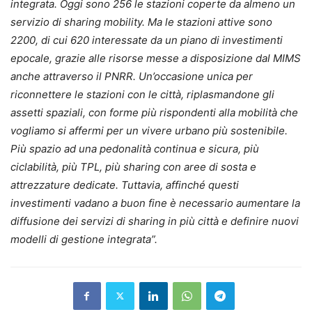
integrata. Oggi sono 256 le stazioni coperte da almeno un
servizio di sharing mobility. Ma le stazioni attive sono
2200, di cui 620 interessate da un piano di investimenti
epocale, grazie alle risorse messe a disposizione dal MIMS
anche attraverso il PNRR. Un’occasione unica per
riconnettere le stazioni con le città, riplasmandone gli
assetti spaziali, con forme più rispondenti alla mobilità che
vogliamo si affermi per un vivere urbano più sostenibile.
Più spazio ad una pedonalità continua e sicura, più
ciclabilità, più TPL, più sharing con aree di sosta e
attrezzature dedicate. Tuttavia, affinché questi
investimenti vadano a buon fine è necessario aumentare la
diffusione dei servizi di sharing in più città e definire nuovi
modelli di gestione integrata”.