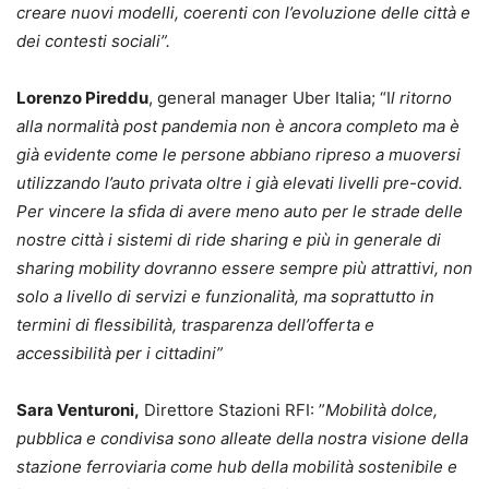
creare nuovi modelli, coerenti con l’evoluzione delle città e
dei contesti sociali”.
Lorenzo Pireddu
, general manager Uber Italia; “I
l ritorno
alla normalità post pandemia non è ancora completo ma è
già evidente come le persone abbiano ripreso a muoversi
utilizzando l’auto privata oltre i già elevati livelli pre-covid.
Per vincere la sfida di avere meno auto per le strade delle
nostre città i sistemi di ride sharing e più in generale di
sharing mobility dovranno essere sempre più attrattivi, non
solo a livello di servizi e funzionalità, ma soprattutto in
termini di flessibilità, trasparenza dell’offerta e
accessibilità per i cittadini”
Sara Venturoni,
Direttore Stazioni RFI: ”
Mobilità dolce,
pubblica e condivisa sono alleate della nostra visione della
stazione ferroviaria come hub della mobilità sostenibile e