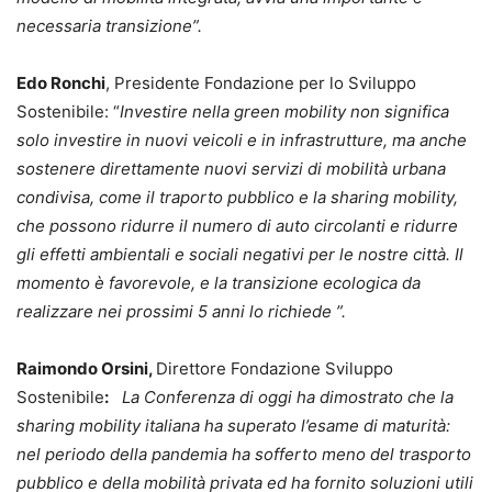
necessaria transizione”.​
Edo Ronchi
, Presidente Fondazione per lo Sviluppo
Sostenibile: “
Investire nella green mobility non significa
solo investire in nuovi veicoli e in infrastrutture, ma anche
sostenere direttamente nuovi servizi di mobilità urbana
condivisa, come il traporto pubblico e la sharing mobility,
che possono ridurre il numero di auto circolanti e ridurre
gli effetti ambientali e sociali negativi per le nostre città. Il
momento è favorevole, e la transizione ecologica da
realizzare nei prossimi 5 anni lo richiede ”.
Raimondo Orsini,
Direttore Fondazione Sviluppo
Sostenibile
:
La Conferenza di oggi ha dimostrato che la
sharing mobility italiana ha superato l’esame di maturità:
nel periodo della pandemia ha sofferto meno del trasporto
pubblico e della mobilità privata ed ha fornito soluzioni utili