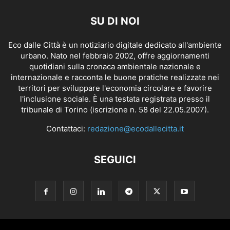
SU DI NOI
Eco dalle Città è un notiziario digitale dedicato all'ambiente
urbano. Nato nel febbraio 2002, offre aggiornamenti
quotidiani sulla cronaca ambientale nazionale e
internazionale e racconta le buone pratiche realizzate nei
territori per sviluppare l'economia circolare e favorire
l'inclusione sociale. È una testata registrata presso il
tribunale di Torino (iscrizione n. 58 del 22.05.2007).
Contattaci:
redazione@ecodallecitta.it
SEGUICI