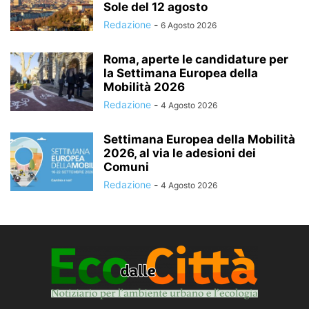
Sole del 12 agosto
Redazione
-
6 Agosto 2026
Roma, aperte le candidature per
la Settimana Europea della
Mobilità 2026
Redazione
-
4 Agosto 2026
Settimana Europea della Mobilità
2026, al via le adesioni dei
Comuni
Redazione
-
4 Agosto 2026