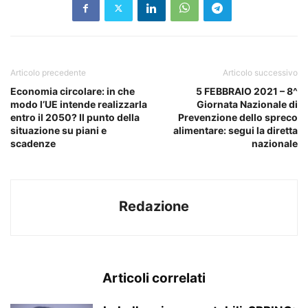
Articolo precedente
Articolo successivo
Economia circolare: in che
5 FEBBRAIO 2021 – 8^
modo l’UE intende realizzarla
Giornata Nazionale di
entro il 2050? Il punto della
Prevenzione dello spreco
situazione su piani e
alimentare: segui la diretta
scadenze
nazionale
Redazione
Articoli correlati