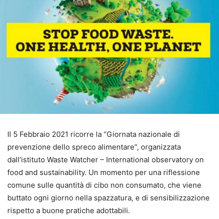
Il 5 Febbraio 2021 ricorre la “Giornata nazionale di
prevenzione dello spreco alimentare”, organizzata
dall’istituto Waste Watcher – International observatory on
food and sustainability. Un momento per una riflessione
comune sulle quantità di cibo non consumato, che viene
buttato ogni giorno nella spazzatura, e di sensibilizzazione
rispetto a buone pratiche adottabili.