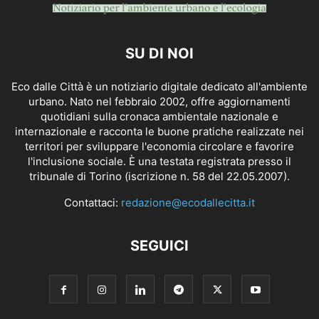
SU DI NOI
Eco dalle Città è un notiziario digitale dedicato all'ambiente
urbano. Nato nel febbraio 2002, offre aggiornamenti
quotidiani sulla cronaca ambientale nazionale e
internazionale e racconta le buone pratiche realizzate nei
territori per sviluppare l'economia circolare e favorire
l'inclusione sociale. È una testata registrata presso il
tribunale di Torino (iscrizione n. 58 del 22.05.2007).
Contattaci:
redazione@ecodallecitta.it
SEGUICI