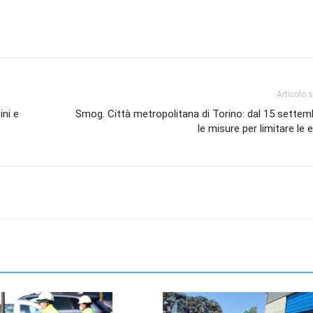
Articolo 
ini e
Smog. Città metropolitana di Torino: dal 15 sette
le misure per limitare le 