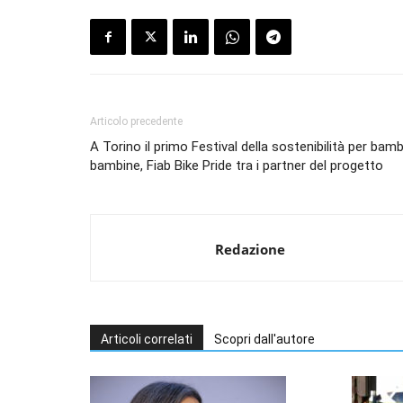
Articolo precedente
A Torino il primo Festival della sostenibilità per bamb
bambine, Fiab Bike Pride tra i partner del progetto
Redazione
Articoli correlati
Scopri dall'autore