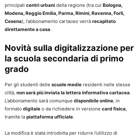
principali
centri urbani
della regione (tra cui
Bologna,
Modena, Reggio Emilia, Parma, Rimini, Ravenna, Forlì,
Cesena
), l’abbonamento cartaceo verrà
recapitato
direttamente a casa
.
Novità sulla digitalizzazione per
la scuola secondaria di primo
grado
Per gli studenti delle
scuole medie
residenti nelle stesse
città,
non sarà più inviata la lettera informativa cartacea
.
L’abbonamento sarà comunque
disponibile online
, in
formato
digitale
o da richiedere in versione
card fisica
,
tramite la
piattaforma ufficiale
.
La modifica è stata introdotta per ridurre l’utilizzo di