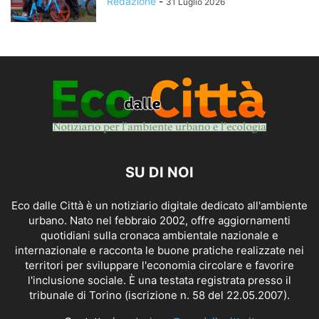
Redazione
-
31 Luglio 2026
SU DI NOI
Eco dalle Città è un notiziario digitale dedicato all'ambiente
urbano. Nato nel febbraio 2002, offre aggiornamenti
quotidiani sulla cronaca ambientale nazionale e
internazionale e racconta le buone pratiche realizzate nei
territori per sviluppare l'economia circolare e favorire
l'inclusione sociale. È una testata registrata presso il
tribunale di Torino (iscrizione n. 58 del 22.05.2007).