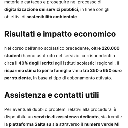
materiale cartaceo e proseguire nel processo di
digitalizzazione dei servizi pubblici
, in linea con gli
obiettivi di
sostenibilità ambientale
.
Risultati e impatto economico
Nel corso dell’anno scolastico precedente,
oltre 220.000
studenti
hanno usufruito del servizio, corrispondenti a
circa il
40% degli iscritti
agli istituti scolastici regionali. Il
risparmio stimato per le famiglie
varia
tra 350 e 650 euro
per studente
, in base al tipo di abbonamento attivato.
Assistenza e contatti utili
Per eventuali dubbi o problemi relativi alla procedura, è
disponibile un
servizio di assistenza dedicato
, sia tramite
la
piattaforma Salta su
sia attraverso il
numero verde Mi