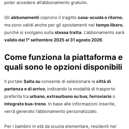
poter accedere all’abbonamento gratuito.
Gli
abbonamenti
coprono il tragitto
casa-scuola e ritorno
,
ma sono validi anche per gli spostamenti nel
tempo libero
,
purché si svolgano sulla
stessa tratta
. L’abbonamento sarà
valido dal 1° settembre 2025 al 31 agosto 2026
.
Come funziona la piattaforma e
quali sono le opzioni disponibili
Il portale
Salta su
consente di selezionare la
città di
partenza e di arrivo
, indicando la modalità di trasporto
preferita tra
urbano, extraurbano su bus, ferroviario
o
integrato bus-treno
. In base alle informazioni inserite,
verrà generato l’abbonamento personalizzato.
Per i bambini in età da scuola elementare, residenti nei