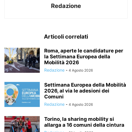
Redazione
Articoli correlati
Roma, aperte le candidature per
la Settimana Europea della
Mobilità 2026
Redazione
-
4 Agosto 2026
Settimana Europea della Mobilità
2026, al via le adesioni dei
Comuni
Redazione
-
4 Agosto 2026
Torino, la sharing mobility si
allarga a 16 comuni della cintura