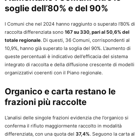
soglie dell’80% e del 90%
I Comuni che nel 2024 hanno raggiunto o superato l’80% di
raccolta differenziata sono
167 su 330, pari al 50,6% del
totale regionale
. Di questi, 36 Comuni, corrispondenti al
10,9%, hanno già superato la soglia del 90%. L’aumento di
queste percentuali è indicativo dell’efficacia del sistema
integrato di raccolta e della diffusione crescente di modelli
organizzativi coerenti con il Piano regionale.
Organico e carta restano le
frazioni più raccolte
L’analisi delle singole frazioni evidenzia che l’organico si
conferma il rifiuto maggiormente raccolto in modalità
differenziata, con una quota del
37,4%
. Seguono la carta al