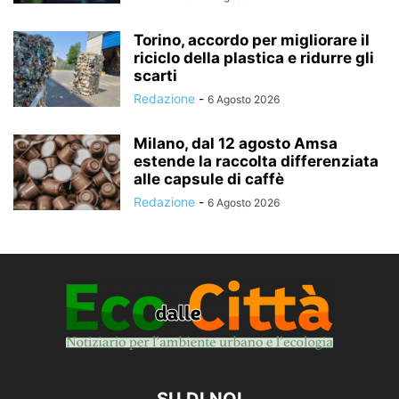
Torino, accordo per migliorare il
riciclo della plastica e ridurre gli
scarti
Redazione
-
6 Agosto 2026
Milano, dal 12 agosto Amsa
estende la raccolta differenziata
alle capsule di caffè
Redazione
-
6 Agosto 2026
SU DI NOI