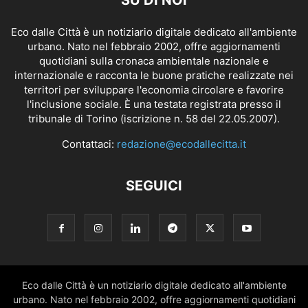
Eco dalle Città è un notiziario digitale dedicato all'ambiente
urbano. Nato nel febbraio 2002, offre aggiornamenti
quotidiani sulla cronaca ambientale nazionale e
internazionale e racconta le buone pratiche realizzate nei
territori per sviluppare l'economia circolare e favorire
l'inclusione sociale. È una testata registrata presso il
tribunale di Torino (iscrizione n. 58 del 22.05.2007).
Contattaci:
redazione@ecodallecitta.it
SEGUICI
Eco dalle Città è un notiziario digitale dedicato all'ambiente
urbano. Nato nel febbraio 2002, offre aggiornamenti quotidiani