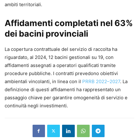
ambiti territoriali.
Affidamenti completati nel 63%
dei bacini provinciali
La copertura contrattuale del servizio di raccolta ha
riguardato, al 2024, 12 bacini gestionali su 19, con
affidamenti assegnati a operatori qualificati tramite
procedure pubbliche. I contratti prevedono obiettivi
ambientali vincolanti, in linea con il
PRRB 2022–2027
. La
definizione di questi affidamenti ha rappresentato un
passaggio chiave per garantire omogeneità di servizio e
continuità negli investimenti.