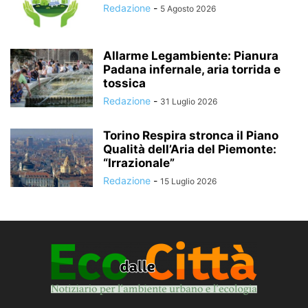
Redazione
-
5 Agosto 2026
Allarme Legambiente: Pianura
Padana infernale, aria torrida e
tossica
Redazione
-
31 Luglio 2026
Torino Respira stronca il Piano
Qualità dell’Aria del Piemonte:
“Irrazionale”
Redazione
-
15 Luglio 2026