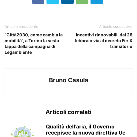
Articolo precedente
Articolo successivo
“Città2030, come cambia la
Incentivi rinnovabili, dal 28
mobilità”, a Torino la sesta
febbraio via al decreto Fer X
tappa della campagna di
transitorio
Legambiente
Bruno Casula
Articoli correlati
Qualità dell’aria, il Governo
recepisce la nuova direttiva Ue