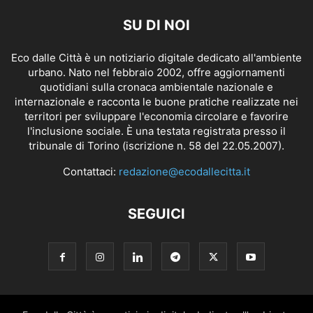
SU DI NOI
Eco dalle Città è un notiziario digitale dedicato all'ambiente
urbano. Nato nel febbraio 2002, offre aggiornamenti
quotidiani sulla cronaca ambientale nazionale e
internazionale e racconta le buone pratiche realizzate nei
territori per sviluppare l'economia circolare e favorire
l'inclusione sociale. È una testata registrata presso il
tribunale di Torino (iscrizione n. 58 del 22.05.2007).
Contattaci:
redazione@ecodallecitta.it
SEGUICI