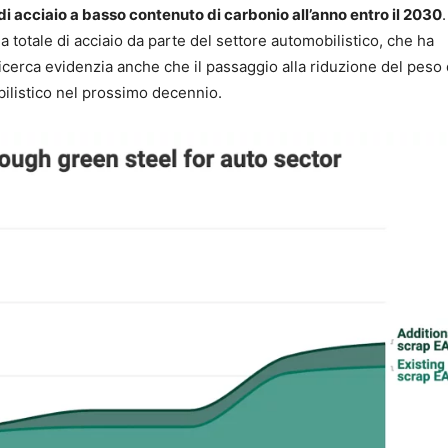
 di acciaio a basso contenuto di carbonio all’anno entro il 2030
 totale di acciaio da parte del settore automobilistico, che ha
ricerca evidenzia anche che il passaggio alla riduzione del peso 
bilistico nel prossimo decennio.