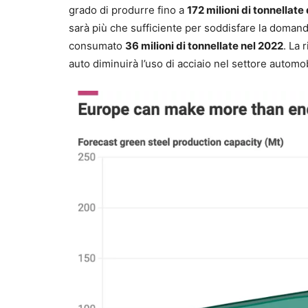
grado di produrre fino a
172 milioni di tonnellate
sarà più che sufficiente per soddisfare la domanda
consumato
36 milioni di tonnellate nel 2022
. La 
auto diminuirà l’uso di acciaio nel settore automo