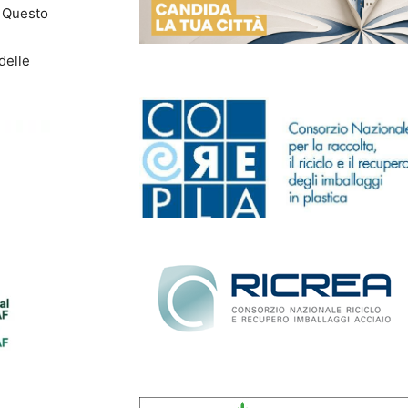
. Questo
delle