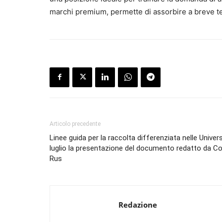
marchi premium, permette di assorbire a breve ter
Articolo precedente
Linee guida per la raccolta differenziata nelle Univers
luglio la presentazione del documento redatto da Co
Rus
Redazione