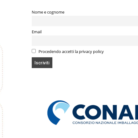
Nome e cognome
Email
Procedendo accetti la privacy policy