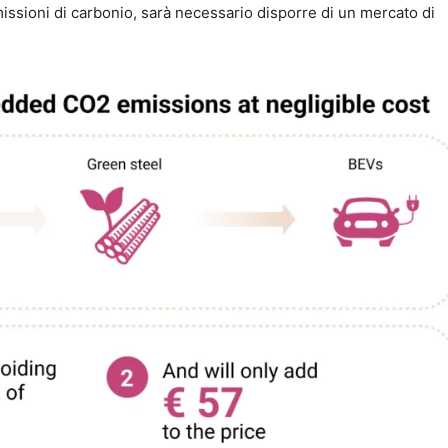
issioni di carbonio, sarà necessario disporre di un mercato di