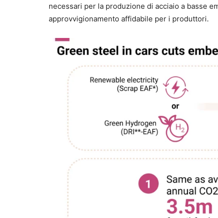
necessari per la produzione di acciaio a basse em
approvvigionamento affidabile per i produttori.