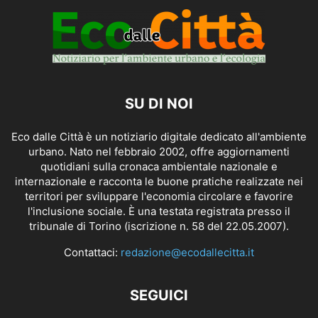
SU DI NOI
Eco dalle Città è un notiziario digitale dedicato all'ambiente
urbano. Nato nel febbraio 2002, offre aggiornamenti
quotidiani sulla cronaca ambientale nazionale e
internazionale e racconta le buone pratiche realizzate nei
territori per sviluppare l'economia circolare e favorire
l'inclusione sociale. È una testata registrata presso il
tribunale di Torino (iscrizione n. 58 del 22.05.2007).
Contattaci:
redazione@ecodallecitta.it
SEGUICI