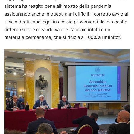
sistema ha reagito bene all’impatto della pandemia,
assicurando anche in questi anni difficili il corretto avvio al
riciclo degli imballaggi in acciaio provenienti dalla raccolta
differenziata e creando valore: l’acciaio infatti è un
materiale permanente, che si ricicla al 100% all’infinito”.