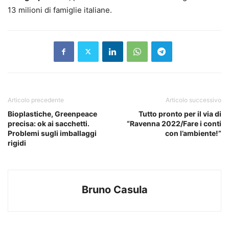
13 milioni di famiglie italiane.
Articolo precedente
Articolo successivo
Bioplastiche, Greenpeace
Tutto pronto per il via di
precisa: ok ai sacchetti.
“Ravenna 2022/Fare i conti
Problemi sugli imballaggi
con l’ambiente!”
rigidi
Bruno Casula