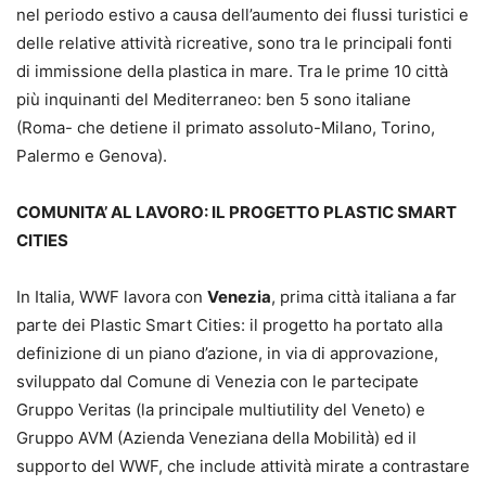
nel periodo estivo a causa dell’aumento dei flussi turistici e
delle relative attività ricreative, sono tra le principali fonti
di immissione della plastica in mare. Tra le prime 10 città
più inquinanti del Mediterraneo: ben 5 sono italiane
(Roma- che detiene il primato assoluto-Milano, Torino,
Palermo e Genova).
COMUNITA’ AL LAVORO: IL PROGETTO PLASTIC SMART
CITIES
In Italia, WWF lavora con
Venezia
, prima città italiana a far
parte dei Plastic Smart Cities: il progetto ha portato alla
definizione di un piano d’azione, in via di approvazione,
sviluppato dal Comune di Venezia con le partecipate
Gruppo Veritas (la principale multiutility del Veneto) e
Gruppo AVM (Azienda Veneziana della Mobilità) ed il
supporto del WWF, che include attività mirate a contrastare