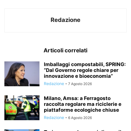
Redazione
Articoli correlati
Imballaggi compostabili, SPRING:
“Dal Governo regole chiare per
innovazione e bioeconomia”
Redazione
-
7 Agosto 2026
Milano, Amsa: a Ferragosto
raccolta regolare ma riciclerie e
piattaforme ecologiche chiuse
Redazione
-
6 Agosto 2026