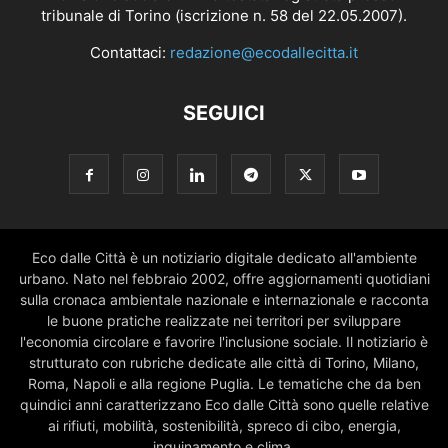
tribunale di Torino (iscrizione n. 58 del 22.05.2007).
Contattaci:
redazione@ecodallecitta.it
SEGUICI
Eco dalle Città è un notiziario digitale dedicato all'ambiente
urbano. Nato nel febbraio 2002, offre aggiornamenti quotidiani
sulla cronaca ambientale nazionale e internazionale e racconta
le buone pratiche realizzate nei territori per sviluppare
l'economia circolare e favorire l'inclusione sociale. Il notiziario è
strutturato con rubriche dedicate alle città di Torino, Milano,
Roma, Napoli e alla regione Puglia. Le tematiche che da ben
quindici anni caratterizzano Eco dalle Città sono quelle relative
ai rifiuti, mobilità, sostenibilità, spreco di cibo, energia,
inquinamento e clima.