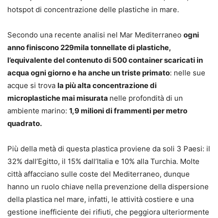
hotspot di concentrazione delle plastiche in mare.
Secondo una recente analisi nel Mar Mediterraneo
ogni
anno finiscono 229mila tonnellate di plastiche,
l’equivalente del contenuto di 500 container scaricati in
acqua ogni giorno e ha anche un triste primato
: nelle sue
acque si trova
la più alta concentrazione di
microplastiche mai misurata
nelle profondità di un
ambiente marino:
1,9 milioni di frammenti per metro
quadrato.
Più della metà di questa plastica proviene da soli 3 Paesi: il
32% dall’Egitto, il 15% dall’Italia e 10% alla Turchia. Molte
città affacciano sulle coste del Mediterraneo, dunque
hanno un ruolo chiave nella prevenzione della dispersione
della plastica nel mare, infatti, le attività costiere e una
gestione inefficiente dei rifiuti, che peggiora ulteriormente