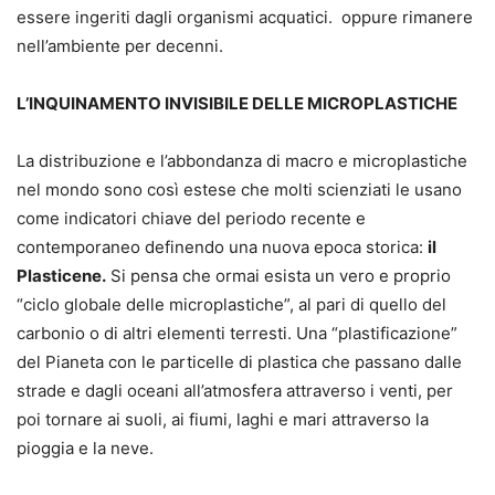
essere ingeriti dagli organismi acquatici. oppure rimanere
nell’ambiente per decenni.
L’INQUINAMENTO INVISIBILE DELLE MICROPLASTICHE
La distribuzione e l’abbondanza di macro e microplastiche
nel mondo sono così estese che molti scienziati le usano
come indicatori chiave del periodo recente e
contemporaneo definendo una nuova epoca storica:
il
Plasticene.
Si pensa che ormai esista un vero e proprio
“ciclo globale delle microplastiche”, al pari di quello del
carbonio o di altri elementi terresti. Una “plastificazione”
del Pianeta con le particelle di plastica che passano dalle
strade e dagli oceani all’atmosfera attraverso i venti, per
poi tornare ai suoli, ai fiumi, laghi e mari attraverso la
pioggia e la neve.