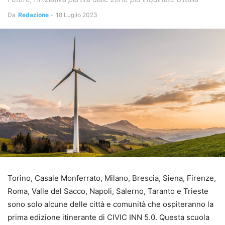
Da
Redazione
-
18 Luglio 2023
Torino, Casale Monferrato, Milano, Brescia, Siena, Firenze,
Roma, Valle del Sacco, Napoli, Salerno, Taranto e Trieste
sono solo alcune delle città e comunità che ospiteranno la
prima edizione itinerante di CIVIC INN 5.0. Questa scuola