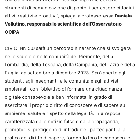
strumenti di comunicazione disponibili per essere cittadini
attivi, reattivi e proattivi“, spiega la professoressa
Daniela
Vellutino
,
responsabile scientifica dell’Osservatorio
OCIPA
.
CIVIC INN 5.0 sarà un percorso itinerante che si svolgerà
nelle scuole e nelle comunità del Piemonte, della
Lombardia, della Toscana, della Campania, del Lazio e della
Puglia, da settembre a dicembre 2023. Sarà aperto agli
studenti, agli insegnanti, alle comunità e agli attivisti
ambientali, con l’obiettivo di formare una cittadinanza
digitale consapevole e ben informata, in grado di
esercitare il proprio diritto di conoscere e di sapere su
ambiente, salute e rispetto della legalità. In un’epoca
caratterizzata dalle notizie false e dalla propaganda, i
promotori si prefiggono di introdurre i partecipanti alla
pratica del diritto di sapere, fornendo loro le conoscenze