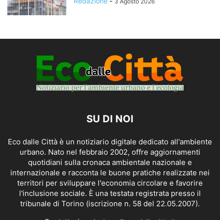
Redazione
-
3 Agosto 2026
SU DI NOI
Eco dalle Città è un notiziario digitale dedicato all'ambiente
urbano. Nato nel febbraio 2002, offre aggiornamenti
quotidiani sulla cronaca ambientale nazionale e
internazionale e racconta le buone pratiche realizzate nei
territori per sviluppare l'economia circolare e favorire
l'inclusione sociale. È una testata registrata presso il
tribunale di Torino (iscrizione n. 58 del 22.05.2007).