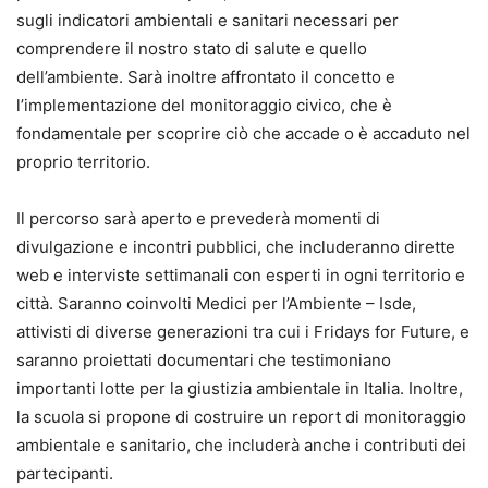
sugli indicatori ambientali e sanitari necessari per
comprendere il nostro stato di salute e quello
dell’ambiente. Sarà inoltre affrontato il concetto e
l’implementazione del monitoraggio civico, che è
fondamentale per scoprire ciò che accade o è accaduto nel
proprio territorio.
Il percorso sarà aperto e prevederà momenti di
divulgazione e incontri pubblici, che includeranno dirette
web e interviste settimanali con esperti in ogni territorio e
città. Saranno coinvolti Medici per l’Ambiente – Isde,
attivisti di diverse generazioni tra cui i Fridays for Future, e
saranno proiettati documentari che testimoniano
importanti lotte per la giustizia ambientale in Italia. Inoltre,
la scuola si propone di costruire un report di monitoraggio
ambientale e sanitario, che includerà anche i contributi dei
partecipanti.