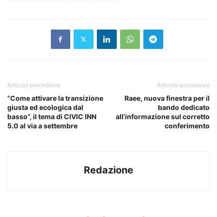
Articolo precedente
Articolo successivo
“Come attivare la transizione
Raee, nuova finestra per il
giusta ed ecologica dal
bando dedicato
basso”, il tema di CIVIC INN
all’informazione sul corretto
5.0 al via a settembre
conferimento
Redazione