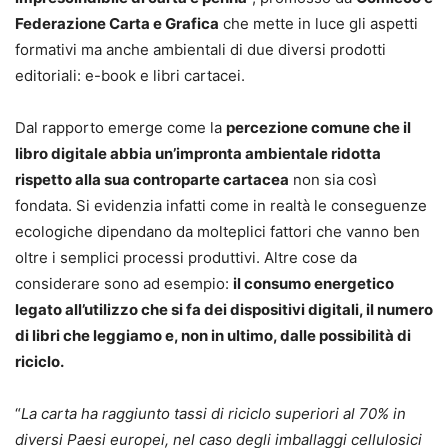
Federazione Carta e Grafica
che mette in luce gli aspetti
formativi ma anche ambientali di due diversi prodotti
editoriali: e-book e libri cartacei.
Dal rapporto emerge come la
percezione comune che il
libro digitale abbia un’impronta ambientale ridotta
rispetto alla sua controparte cartacea
non sia così
fondata. Si evidenzia infatti come in realtà le conseguenze
ecologiche dipendano da molteplici fattori che vanno ben
oltre i semplici processi produttivi. Altre cose da
considerare sono ad esempio:
il consumo energetico
legato all’utilizzo che si fa dei dispositivi digitali, il numero
di libri che leggiamo e, non in ultimo, dalle possibilità di
riciclo.
“
La carta ha raggiunto tassi di riciclo superiori al 70% in
diversi Paesi europei, nel caso degli imballaggi cellulosici