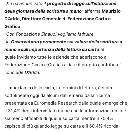
che ha annunciato il
progetto di legge sull’istituzione
della giornata della scrittura a mano
” afferma
Maurizio
D’Adda, Direttore Generale di Federazione Carta e
Grafica
.
“
Con Fondazione Einaudi vogliamo istituire
un
Osservatorio permanente sul valore della scrittura a
mano e sull’importanza della lettura su carta
al
quale invitiamo tutte le aziende che aderiscono a
Federazione Carta e Grafica a dare il proprio contributo”
conclude D’Adda.
L’importanza della carta, in termini di lettura, è stata
sottolineata oggi da alcuni dati emersi dalla ricerca
presentata da Euromedia Research dalla quale emerge che
il 31,4% degli intervistati ritiene che le informazioni on line
sia meno affidabili di quelle su carta mentre il 75,4%
capisce di più quando legge su carta e il 60,4% ricorda