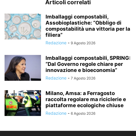
Articoli correlati
Imballaggi compostabili,
Assobioplastiche: “Obbligo di
compostabilità una vittoria per la
filiera”
Redazione
-
9 Agosto 2026
Imballaggi compostabili, SPRING:
“Dal Governo regole chiare per
innovazione e bioeconomia”
Redazione
-
7 Agosto 2026
Milano, Amsa: a Ferragosto
raccolta regolare ma riciclerie e
piattaforme ecologiche chiuse
Redazione
-
6 Agosto 2026