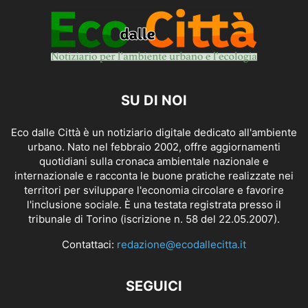
SU DI NOI
Eco dalle Città è un notiziario digitale dedicato all'ambiente
urbano. Nato nel febbraio 2002, offre aggiornamenti
quotidiani sulla cronaca ambientale nazionale e
internazionale e racconta le buone pratiche realizzate nei
territori per sviluppare l'economia circolare e favorire
l'inclusione sociale. È una testata registrata presso il
tribunale di Torino (iscrizione n. 58 del 22.05.2007).
Contattaci:
redazione@ecodallecitta.it
SEGUICI